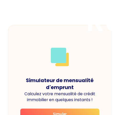
R
Simulateur de mensualité
d'emprunt
Calculez votre mensualité de crédit
immobilier en quelques instants !
Simuler