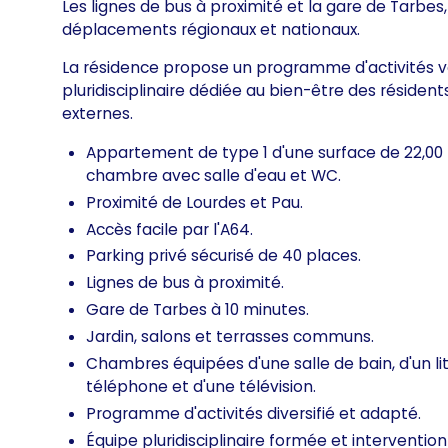
Les lignes de bus à proximité et la gare de Tarbes,
déplacements régionaux et nationaux.
La résidence propose un programme d'activités va
pluridisciplinaire dédiée au bien-être des réside
externes.
Appartement de type 1 d'une surface de 22,00
chambre avec salle d'eau et WC.
Proximité de Lourdes et Pau.
Accès facile par l'A64.
Parking privé sécurisé de 40 places.
Lignes de bus à proximité.
Gare de Tarbes à 10 minutes.
Jardin, salons et terrasses communs.
Chambres équipées d'une salle de bain, d'un li
téléphone et d'une télévision.
Programme d'activités diversifié et adapté.
Équipe pluridisciplinaire formée et intervention