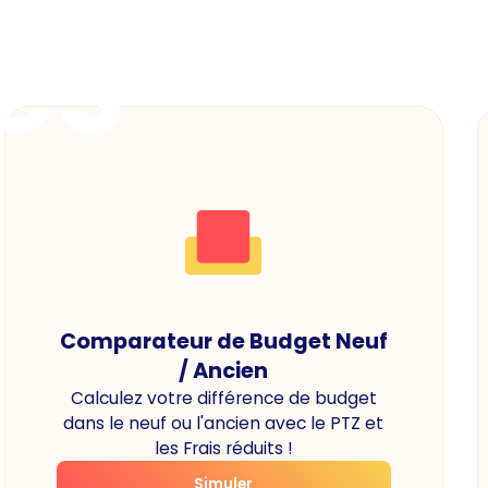
es
Comparateur de Budget Neuf
/ Ancien
Calculez votre différence de budget
dans le neuf ou l'ancien avec le PTZ et
les Frais réduits !
Simuler