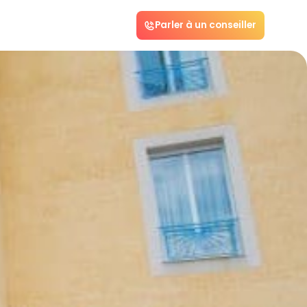
Parler à un conseiller