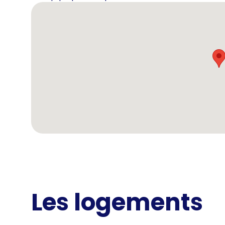
Les logements