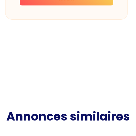
Annonces similaires