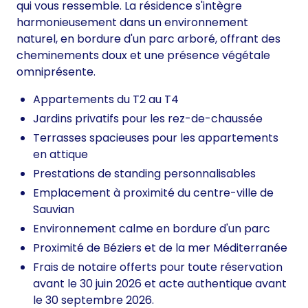
qui vous ressemble. La résidence s'intègre
harmonieusement dans un environnement
naturel, en bordure d'un parc arboré, offrant des
cheminements doux et une présence végétale
omniprésente.
Appartements du T2 au T4
Jardins privatifs pour les rez-de-chaussée
Terrasses spacieuses pour les appartements
en attique
Prestations de standing personnalisables
Emplacement à proximité du centre-ville de
Sauvian
Environnement calme en bordure d'un parc
Proximité de Béziers et de la mer Méditerranée
Frais de notaire offerts pour toute réservation
avant le 30 juin 2026 et acte authentique avant
le 30 septembre 2026.