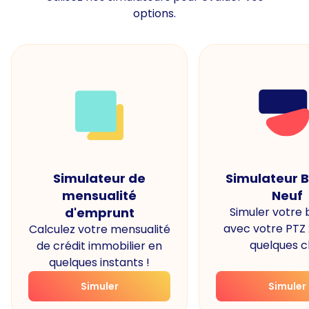
options.
Simulateur de
Simulateur 
mensualité
Neuf
d'emprunt
Simuler votre
avec votre PTZ
Calculez votre mensualité
quelques cl
de crédit immobilier en
quelques instants !
Simuler
Simuler