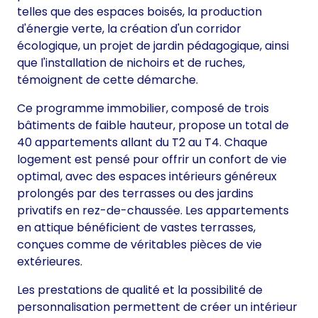
telles que des espaces boisés, la production
d'énergie verte, la création d'un corridor
écologique, un projet de jardin pédagogique, ainsi
que l'installation de nichoirs et de ruches,
témoignent de cette démarche.
Ce programme immobilier, composé de trois
bâtiments de faible hauteur, propose un total de
40 appartements allant du T2 au T4. Chaque
logement est pensé pour offrir un confort de vie
optimal, avec des espaces intérieurs généreux
prolongés par des terrasses ou des jardins
privatifs en rez-de-chaussée. Les appartements
en attique bénéficient de vastes terrasses,
conçues comme de véritables pièces de vie
extérieures.
Les prestations de qualité et la possibilité de
personnalisation permettent de créer un intérieur