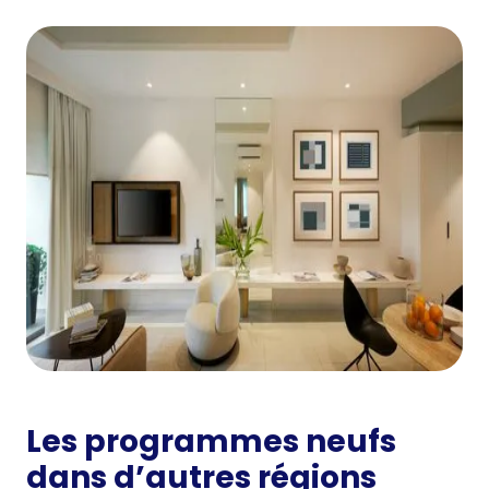
Les programmes neufs
dans d’autres régions