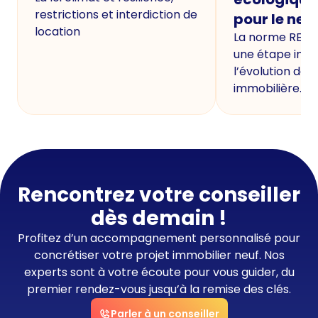
restrictions et interdiction de
pour le neu
location
La norme RE20
une étape imp
l’évolution de 
immobilière.
Rencontrez votre conseiller
dès demain !
Profitez d’un accompagnement personnalisé pour
concrétiser votre projet immobilier neuf. Nos
experts sont à votre écoute pour vous guider, du
premier rendez-vous jusqu’à la remise des clés.
Parler à un conseiller