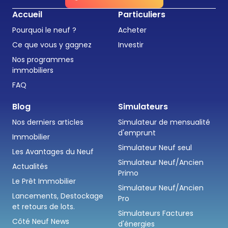
Accueil
Particuliers
Pourquoi le neuf ?
Acheter
Ce que vous y gagnez
Investir
Nos programmes
immobiliers
FAQ
Blog
Simulateurs
Nos derniers articles
Simulateur de mensualité
d'emprunt
Immobilier
Simulateur Neuf seul
Les Avantages du Neuf
Simulateur Neuf/Ancien
Actualités
Primo
Le Prêt Immobilier
Simulateur Neuf/Ancien
Lancements, Destockage
Pro
et retours de lots.
Simulateurs Factures
Côté Neuf News
d'énergies