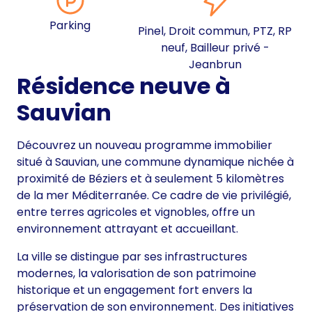
Parking
Pinel, Droit commun, PTZ, RP
neuf, Bailleur privé -
Jeanbrun
Résidence neuve à
Sauvian
Découvrez un nouveau programme immobilier
situé à Sauvian, une commune dynamique nichée à
proximité de Béziers et à seulement 5 kilomètres
de la mer Méditerranée. Ce cadre de vie privilégié,
entre terres agricoles et vignobles, offre un
environnement attrayant et accueillant.
La ville se distingue par ses infrastructures
modernes, la valorisation de son patrimoine
historique et un engagement fort envers la
préservation de son environnement. Des initiatives