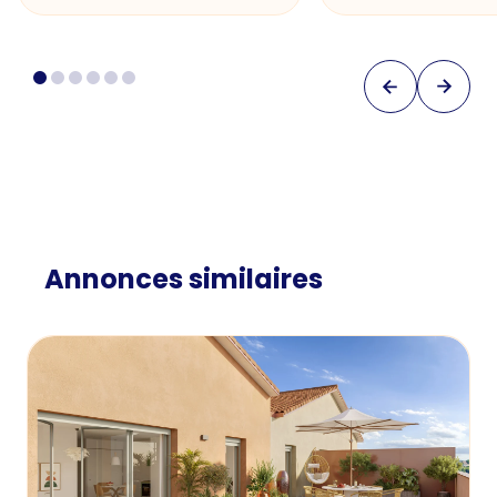
Annonces similaires