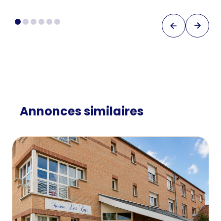
Annonces similaires