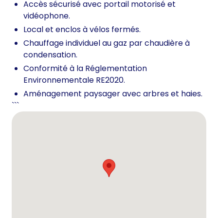
Accès sécurisé avec portail motorisé et
vidéophone.
Local et enclos à vélos fermés.
Chauffage individuel au gaz par chaudière à
condensation.
Conformité à la Réglementation
Environnementale RE2020.
Aménagement paysager avec arbres et haies.
```