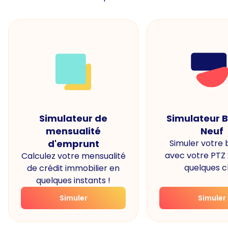
Simulateur de
Simulateur 
mensualité
Neuf
d'emprunt
Simuler votre
avec votre PTZ
Calculez votre mensualité
quelques cl
de crédit immobilier en
quelques instants !
Simuler
Simuler