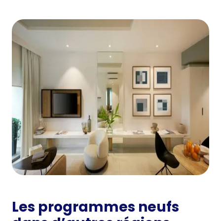
Les programmes neufs