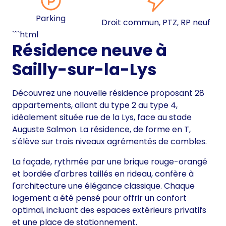
Parking
Droit commun, PTZ, RP neuf
```html
Résidence neuve à
Sailly-sur-la-Lys
Découvrez une nouvelle résidence proposant 28
appartements, allant du type 2 au type 4,
idéalement située rue de la Lys, face au stade
Auguste Salmon. La résidence, de forme en T,
s'élève sur trois niveaux agrémentés de combles.
La façade, rythmée par une brique rouge-orangé
et bordée d'arbres taillés en rideau, confère à
l'architecture une élégance classique. Chaque
logement a été pensé pour offrir un confort
optimal, incluant des espaces extérieurs privatifs
et une place de stationnement.