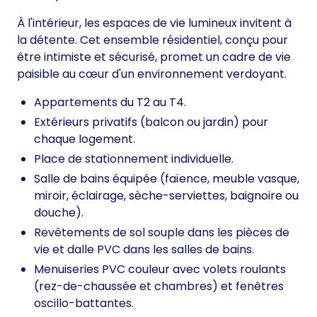
À l'intérieur, les espaces de vie lumineux invitent à
la détente. Cet ensemble résidentiel, conçu pour
être intimiste et sécurisé, promet un cadre de vie
paisible au cœur d'un environnement verdoyant.
Appartements du T2 au T4.
Extérieurs privatifs (balcon ou jardin) pour
chaque logement.
Place de stationnement individuelle.
Salle de bains équipée (faïence, meuble vasque,
miroir, éclairage, sèche-serviettes, baignoire ou
douche).
Revêtements de sol souple dans les pièces de
vie et dalle PVC dans les salles de bains.
Menuiseries PVC couleur avec volets roulants
(rez-de-chaussée et chambres) et fenêtres
oscillo-battantes.