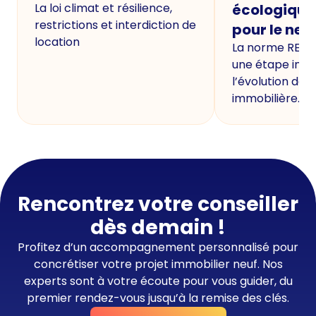
La loi climat et résilience,
écologique
restrictions et interdiction de
pour le neu
location
La norme RE20
une étape imp
l’évolution de 
immobilière.
Rencontrez votre conseiller
dès demain !
Profitez d’un accompagnement personnalisé pour
concrétiser votre projet immobilier neuf. Nos
experts sont à votre écoute pour vous guider, du
premier rendez-vous jusqu’à la remise des clés.