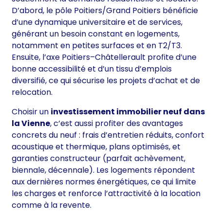
D’abord, le pôle Poitiers/Grand Poitiers bénéficie
d’une dynamique universitaire et de services,
générant un besoin constant en logements,
notamment en petites surfaces et en T2/T3.
Ensuite, l’axe Poitiers–Châtellerault profite d’une
bonne accessibilité et d’un tissu d’emplois
diversifié, ce qui sécurise les projets d’achat et de
relocation.
Choisir un
investissement immobilier neuf dans
la Vienne
, c’est aussi profiter des avantages
concrets du neuf : frais d’entretien réduits, confort
acoustique et thermique, plans optimisés, et
garanties constructeur (parfait achèvement,
biennale, décennale). Les logements répondent
aux dernières normes énergétiques, ce qui limite
les charges et renforce l’attractivité à la location
comme à la revente.