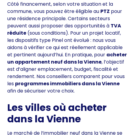
Côté financement, selon votre situation et la
commune, vous pouvez être éligible au
PTZ
pour
une résidence principale. Certains secteurs
peuvent aussi proposer des opportunités à
TVA
réduite
(sous conditions). Pour un projet locatif,
les dispositifs type Pinel ont évolué : nous vous
aidons à vérifier ce qui est réellement applicable
et pertinent aujourd’hui. En pratique, pour
acheter
un appartement neuf dans la Vienne
, l’objectif
est d’aligner emplacement, budget, fiscalité et
rendement. Nos conseillers comparent pour vous
les
programmes immobiliers dans la Vienne
afin de sécuriser votre choix.
Les villes où acheter
dans la Vienne
Le marché de l’immobilier neuf dans la Vienne se