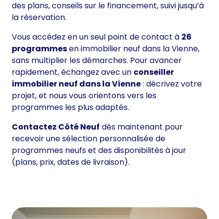
des plans, conseils sur le financement, suivi jusqu’à
la réservation.
Vous accédez en un seul point de contact à
26
programmes
en immobilier neuf dans la Vienne,
sans multiplier les démarches. Pour avancer
rapidement, échangez avec un
conseiller
immobilier neuf dans la Vienne
: décrivez votre
projet, et nous vous orientons vers les
programmes les plus adaptés.
Contactez Côté Neuf
dès maintenant pour
recevoir une sélection personnalisée de
programmes neufs et des disponibilités à jour
(plans, prix, dates de livraison).