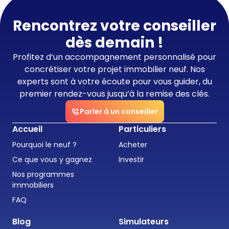
Rencontrez votre conseiller
dès demain !
Profitez d’un accompagnement personnalisé pour
concrétiser votre projet immobilier neuf. Nos
experts sont à votre écoute pour vous guider, du
premier rendez-vous jusqu’à la remise des clés.
Parler à un conseiller
Accueil
Particuliers
Pourquoi le neuf ?
Acheter
Ce que vous y gagnez
Investir
Nos programmes
immobiliers
FAQ
Blog
Simulateurs