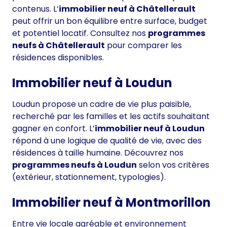
contenus. L’
immobilier neuf à Châtellerault
peut offrir un bon équilibre entre surface, budget
et potentiel locatif. Consultez nos
programmes
neufs à Châtellerault
pour comparer les
résidences disponibles.
Immobilier neuf à Loudun
Loudun propose un cadre de vie plus paisible,
recherché par les familles et les actifs souhaitant
gagner en confort. L’
immobilier neuf à Loudun
répond à une logique de qualité de vie, avec des
résidences à taille humaine. Découvrez nos
programmes neufs à Loudun
selon vos critères
(extérieur, stationnement, typologies).
Immobilier neuf à Montmorillon
Entre vie locale agréable et environnement