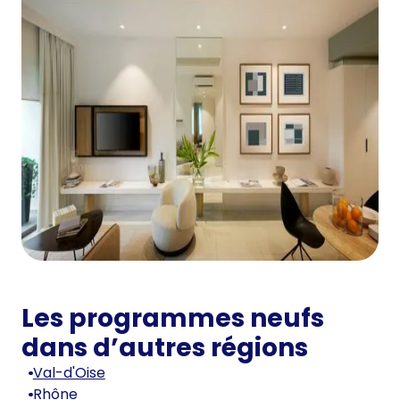
Les programmes neufs
dans d’autres régions
Val-d'Oise
Rhône