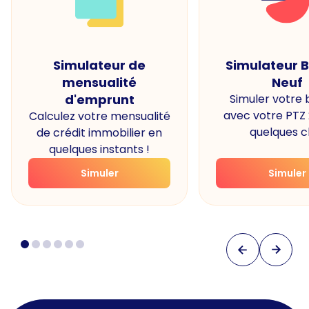
Simulateur de
Simulateur 
mensualité
Neuf
d'emprunt
Simuler votre
avec votre PTZ
Calculez votre mensualité
quelques cl
de crédit immobilier en
quelques instants !
Simuler
Simuler