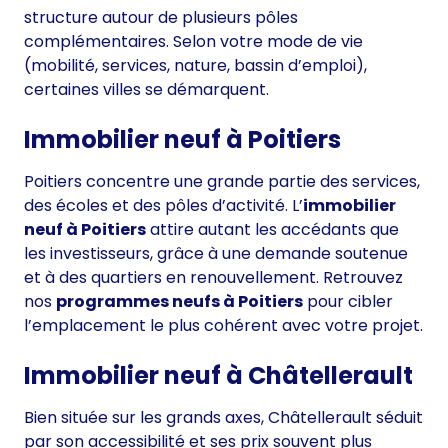
structure autour de plusieurs pôles
complémentaires. Selon votre mode de vie
(mobilité, services, nature, bassin d’emploi),
certaines villes se démarquent.
Immobilier neuf à Poitiers
Poitiers concentre une grande partie des services,
des écoles et des pôles d’activité. L’
immobilier
neuf à Poitiers
attire autant les accédants que
les investisseurs, grâce à une demande soutenue
et à des quartiers en renouvellement. Retrouvez
nos
programmes neufs à Poitiers
pour cibler
l’emplacement le plus cohérent avec votre projet.
Immobilier neuf à Châtellerault
Bien située sur les grands axes, Châtellerault séduit
par son accessibilité et ses prix souvent plus