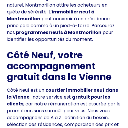
naturel, Montmorillon attire les acheteurs en
quête de sérénité. L’
immobilier neuf à
Montmorillon
peut convenir à une résidence
principale comme à un pied-à-terre. Parcourez
nos
programmes neufs à Montmorillon
pour
identifier les opportunités du moment.
Côté Neuf, votre
accompagnement
gratuit dans la Vienne
Côté Neuf est un
courtier immobilier neuf dans
la Vienne
: notre service est
gratuit pour les
clients
, car notre rémunération est assurée par le
promoteur, sans surcoût pour vous. Nous vous
accompagnons de A à Z : définition du besoin,
sélection des résidences, comparaison des prix et