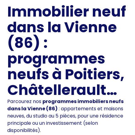
Immobilier neuf
dans la Vienne
(86) :
programmes
neufs à Poitiers,
Châtellerault…
Parcourez nos
programmes immobiliers neufs
dans la Vienne (86)
: appartements et maisons
neuves, du studio au 5 pièces, pour une résidence
principale ou un investissement (selon
disponibilités).