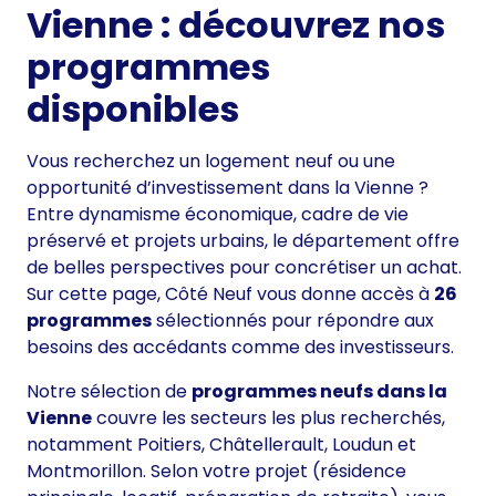
Vienne : découvrez nos
programmes
disponibles
Vous recherchez un logement neuf ou une
opportunité d’investissement dans la Vienne ?
Entre dynamisme économique, cadre de vie
préservé et projets urbains, le département offre
de belles perspectives pour concrétiser un achat.
Sur cette page, Côté Neuf vous donne accès à
26
programmes
sélectionnés pour répondre aux
besoins des accédants comme des investisseurs.
Notre sélection de
programmes neufs dans la
Vienne
couvre les secteurs les plus recherchés,
notamment Poitiers, Châtellerault, Loudun et
Montmorillon. Selon votre projet (résidence