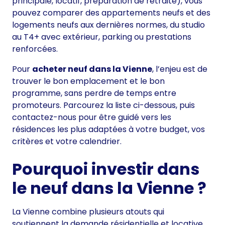
principale, locatif, préparation de retraite), vous
pouvez comparer des appartements neufs et des
logements neufs aux dernières normes, du studio
au T4+ avec extérieur, parking ou prestations
renforcées.
Pour
acheter neuf dans la Vienne
, l’enjeu est de
trouver le bon emplacement et le bon
programme, sans perdre de temps entre
promoteurs. Parcourez la liste ci-dessous, puis
contactez-nous pour être guidé vers les
résidences les plus adaptées à votre budget, vos
critères et votre calendrier.
Pourquoi investir dans
le neuf dans la Vienne ?
La Vienne combine plusieurs atouts qui
soutiennent la demande résidentielle et locative.