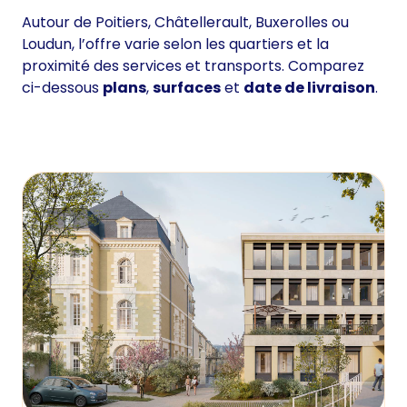
Autour de Poitiers, Châtellerault, Buxerolles ou
Loudun, l’offre varie selon les quartiers et la
proximité des services et transports. Comparez
ci-dessous
plans
,
surfaces
et
date de livraison
.