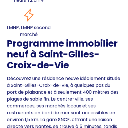
neufs T2 à T4
LMNP, LMNP second
marché
Programme immobilier
neuf à Saint-Gilles-
Croix-de-Vie
Découvrez une résidence neuve idéalement située
à Saint-Gilles-Croix-de-Vie, à quelques pas du
port de plaisance et à seulement 400 mètres des
plages de sable fin. Le centre-ville, ses
commerces, ses marchés locaux et ses
restaurants en bord de mer sont accessibles en
environ 1,5 km. La gare SNCF, offrant une liaison
directe vers Nantes, se trouve à 5 minutes, tandis