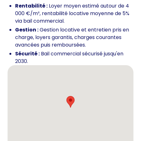
Rentabilité :
Loyer moyen estimé autour de 4
000 €/m², rentabilité locative moyenne de 5%
via bail commercial.
Gestion :
Gestion locative et entretien pris en
charge, loyers garantis, charges courantes
avancées puis remboursées.
Sécurité :
Bail commercial sécurisé jusqu'en
2030.