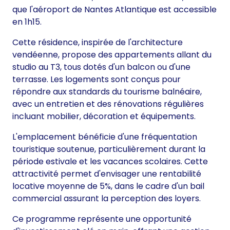
que l'aéroport de Nantes Atlantique est accessible
en 1h15.
Cette résidence, inspirée de l'architecture
vendéenne, propose des appartements allant du
studio au T3, tous dotés d'un balcon ou d'une
terrasse. Les logements sont conçus pour
répondre aux standards du tourisme balnéaire,
avec un entretien et des rénovations régulières
incluant mobilier, décoration et équipements.
L'emplacement bénéficie d'une fréquentation
touristique soutenue, particulièrement durant la
période estivale et les vacances scolaires. Cette
attractivité permet d'envisager une rentabilité
locative moyenne de 5%, dans le cadre d'un bail
commercial assurant la perception des loyers.
Ce programme représente une opportunité