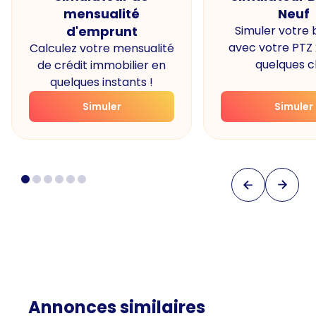
mensualité
Neuf
d'emprunt
Simuler votre
avec votre PTZ
Calculez votre mensualité
quelques cl
de crédit immobilier en
quelques instants !
Simuler
Simuler
Annonces similaires