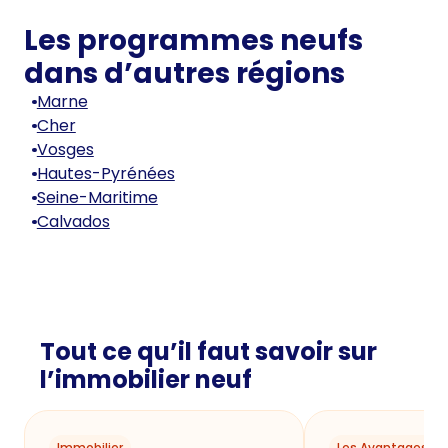
Les programmes neufs
dans d’autres régions
Marne
Cher
Vosges
Hautes-Pyrénées
Seine-Maritime
Calvados
Tout ce qu’il faut savoir sur
l’immobilier neuf
Immobilier
Les Avantages du