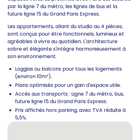
par la ligne 7 du métro, les lignes de bus et la
future ligne 15 du Grand Paris Express.
Les appartements, allant du studio au 4 pièces,
sont conçus pour être fonctionnels, lumineux et
agréables à vivre au quotidien. L'architecture
sobre et élégante s'intègre harmonieusement à
son environnement.
Loggias ou balcons pour tous les logements
(environ 10m²).
Plans optimisés pour un gain d'espace utile.
Accès aux transports : Ligne 7 du métro, bus,
future ligne 15 du Grand Paris Express.
Prix affichés hors parking, avec TVA réduite à
5,5%.