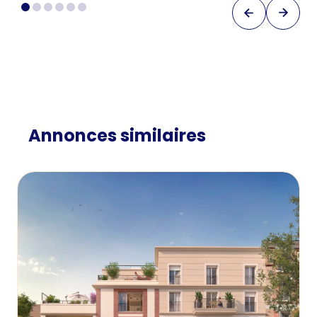
Annonces similaires