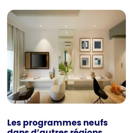
Les programmes neufs
dans d’autres régions