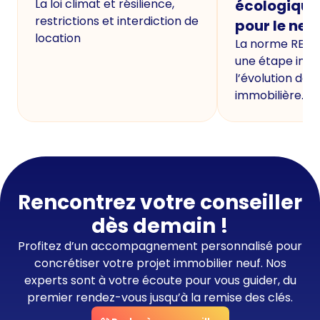
La loi climat et résilience,
écologique
restrictions et interdiction de
pour le neu
location
La norme RE20
une étape imp
l’évolution de 
immobilière.
Rencontrez votre conseiller
dès demain !
Profitez d’un accompagnement personnalisé pour
concrétiser votre projet immobilier neuf. Nos
experts sont à votre écoute pour vous guider, du
premier rendez-vous jusqu’à la remise des clés.