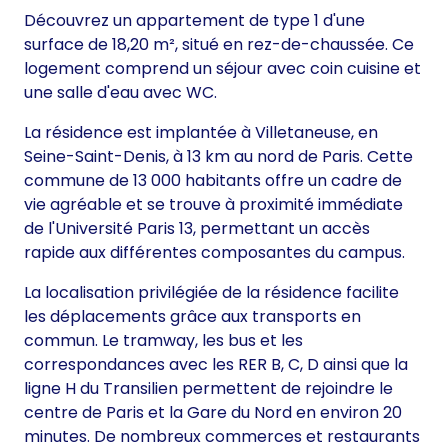
Découvrez un appartement de type 1 d'une
surface de 18,20 m², situé en rez-de-chaussée. Ce
logement comprend un séjour avec coin cuisine et
une salle d'eau avec WC.
La résidence est implantée à Villetaneuse, en
Seine-Saint-Denis, à 13 km au nord de Paris. Cette
commune de 13 000 habitants offre un cadre de
vie agréable et se trouve à proximité immédiate
de l'Université Paris 13, permettant un accès
rapide aux différentes composantes du campus.
La localisation privilégiée de la résidence facilite
les déplacements grâce aux transports en
commun. Le tramway, les bus et les
correspondances avec les RER B, C, D ainsi que la
ligne H du Transilien permettent de rejoindre le
centre de Paris et la Gare du Nord en environ 20
minutes. De nombreux commerces et restaurants