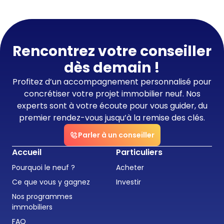
Rencontrez votre conseiller
dès demain !
Profitez d’un accompagnement personnalisé pour
concrétiser votre projet immobilier neuf. Nos
experts sont à votre écoute pour vous guider, du
premier rendez-vous jusqu’à la remise des clés.
Parler à un conseiller
Accueil
Particuliers
Pourquoi le neuf ?
Acheter
Ce que vous y gagnez
Investir
Nos programmes
immobiliers
FAQ