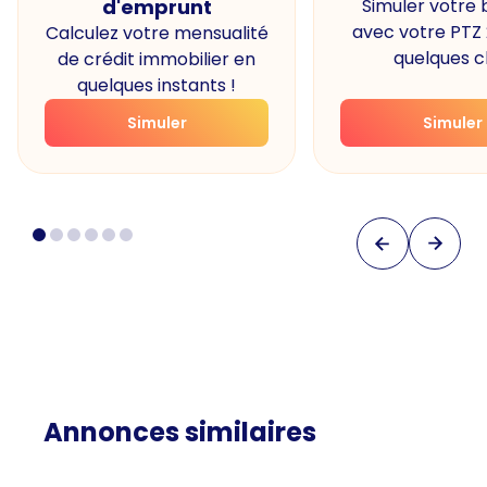
d'emprunt
Simuler votre
avec votre PTZ
Calculez votre mensualité
quelques cl
de crédit immobilier en
quelques instants !
Simuler
Simuler
Annonces similaires