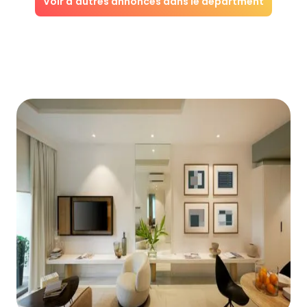
Voir d'autres annonces dans le départment