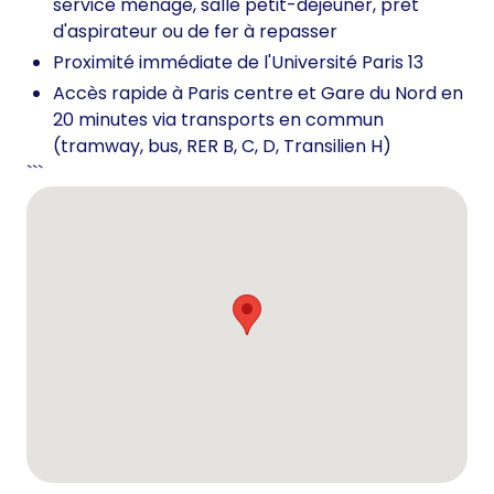
service ménage, salle petit-déjeuner, prêt
d'aspirateur ou de fer à repasser
Proximité immédiate de l'Université Paris 13
Accès rapide à Paris centre et Gare du Nord en
20 minutes via transports en commun
(tramway, bus, RER B, C, D, Transilien H)
```