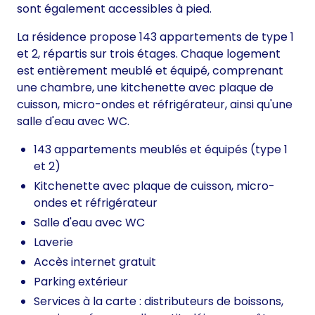
sont également accessibles à pied.
La résidence propose 143 appartements de type 1
et 2, répartis sur trois étages. Chaque logement
est entièrement meublé et équipé, comprenant
une chambre, une kitchenette avec plaque de
cuisson, micro-ondes et réfrigérateur, ainsi qu'une
salle d'eau avec WC.
143 appartements meublés et équipés (type 1
et 2)
Kitchenette avec plaque de cuisson, micro-
ondes et réfrigérateur
Salle d'eau avec WC
Laverie
Accès internet gratuit
Parking extérieur
Services à la carte : distributeurs de boissons,