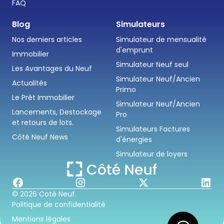
FAQ
Blog
Simulateurs
Nos derniers articles
Simulateur de mensualité
d'emprunt
Immobilier
Simulateur Neuf seul
Les Avantages du Neuf
Simulateur Neuf/Ancien
Actualités
Primo
Le Prêt Immobilier
Simulateur Neuf/Ancien
Lancements, Destockage
Pro
et retours de lots.
Simulateurs Factures
Côté Neuf News
d'énergies
Simulateur de loyers
© 2026 Coté Neuf.
Politique de confidentialité
Mentions légales