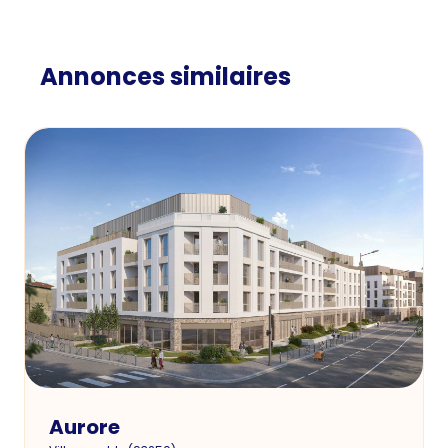
Annonces similaires
Aurore