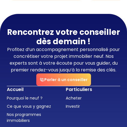
Rencontrez votre conseiller
dès demain !
Profitez d’un accompagnement personnalisé pour
concrétiser votre projet immobilier neuf. Nos
experts sont à votre écoute pour vous guider, du
premier rendez-vous jusqu’à la remise des clés.
Parler à un conseiller
Accueil
Particuliers
Pourquoi le neuf ?
Acheter
Ce que vous y gagnez
Investir
Nos programmes
immobiliers