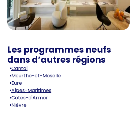
Les programmes neufs
dans d’autres régions
Cantal
Meurthe-et-Moselle
Eure
Alpes-Maritimes
Côtes-d'Armor
Nièvre