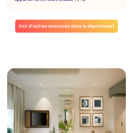
Voir d'autres annonces dans le départment