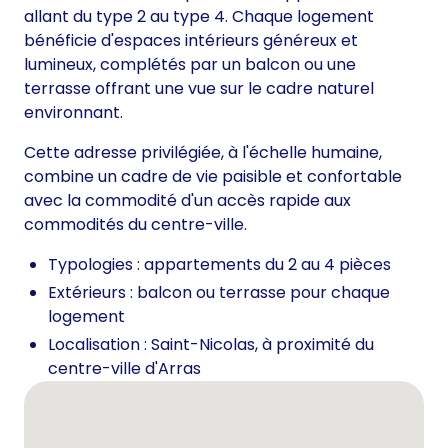
allant du type 2 au type 4. Chaque logement
bénéficie d'espaces intérieurs généreux et
lumineux, complétés par un balcon ou une
terrasse offrant une vue sur le cadre naturel
environnant.
Cette adresse privilégiée, à l'échelle humaine,
combine un cadre de vie paisible et confortable
avec la commodité d'un accès rapide aux
commodités du centre-ville.
Typologies : appartements du 2 au 4 pièces
Extérieurs : balcon ou terrasse pour chaque
logement
Localisation : Saint-Nicolas, à proximité du
centre-ville d'Arras