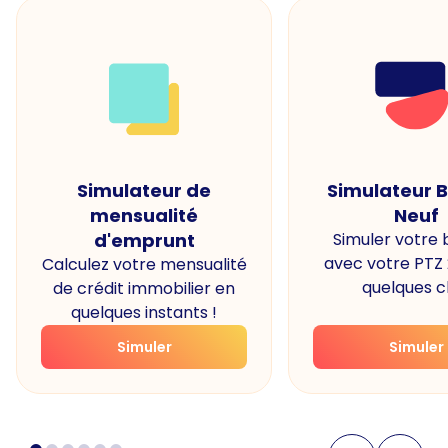
Simulateur de
Simulateur 
mensualité
Neuf
d'emprunt
Simuler votre
avec votre PTZ
Calculez votre mensualité
quelques cl
de crédit immobilier en
quelques instants !
Simuler
Simuler