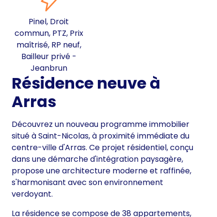
Pinel, Droit
commun, PTZ, Prix
maîtrisé, RP neuf,
Bailleur privé -
Jeanbrun
Résidence neuve à
Arras
Découvrez un nouveau programme immobilier
situé à Saint-Nicolas, à proximité immédiate du
centre-ville d'Arras. Ce projet résidentiel, conçu
dans une démarche d'intégration paysagère,
propose une architecture moderne et raffinée,
s'harmonisant avec son environnement
verdoyant.
La résidence se compose de 38 appartements,