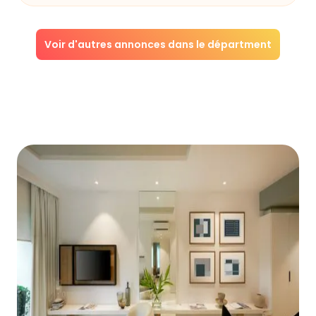
Voir d'autres annonces dans le départment