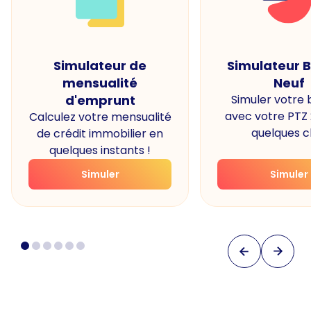
Simulateur de
Simulateur 
mensualité
Neuf
d'emprunt
Simuler votre
avec votre PTZ
Calculez votre mensualité
quelques cl
de crédit immobilier en
quelques instants !
Simuler
Simuler