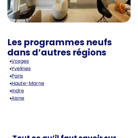
Les programmes neufs
dans d’autres régions
Vosges
Yvelines
Paris
Haute-Marne
Indre
Aisne