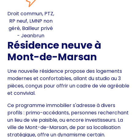
Droit commun, PTZ,
RP neuf, LMNP non
géré, Bailleur privé
- Jeanbrun
Résidence neuve à
Mont-de-Marsan
Une nouvelle résidence propose des logements
modernes et confortables, allant du studio au 3
pièces, conçus pour offrir un cadre de vie agréable
et convivial.
Ce programme immobilier s'adresse à divers
profils : primo-accédants, personnes recherchant
un lieu de vie paisible, ou encore investisseurs. La
ville de Mont-de-Marsan, de par sa localisation
stratégique, offre un dynamisme certain.