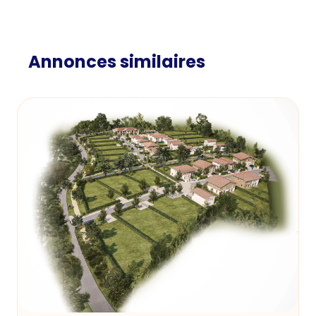
Annonces similaires