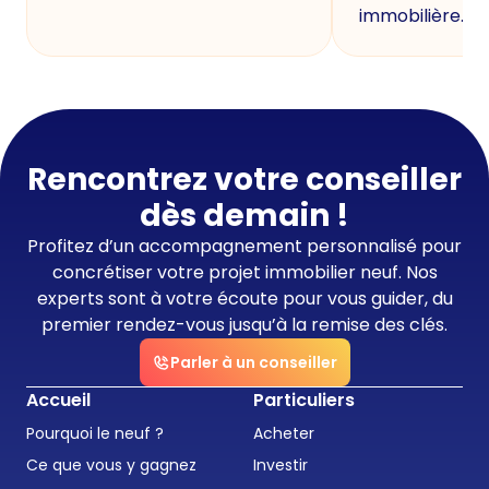
immobilière.
Rencontrez votre conseiller
dès demain !
Profitez d’un accompagnement personnalisé pour
concrétiser votre projet immobilier neuf. Nos
experts sont à votre écoute pour vous guider, du
premier rendez-vous jusqu’à la remise des clés.
Parler à un conseiller
Accueil
Particuliers
Pourquoi le neuf ?
Acheter
Ce que vous y gagnez
Investir