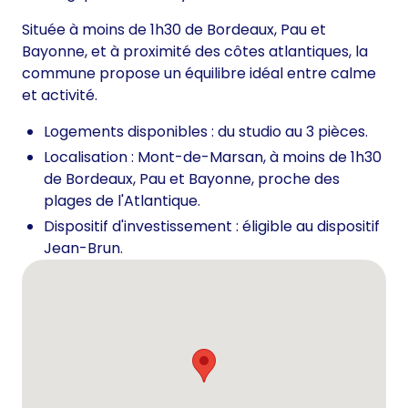
Située à moins de 1h30 de Bordeaux, Pau et
Bayonne, et à proximité des côtes atlantiques, la
commune propose un équilibre idéal entre calme
et activité.
Logements disponibles : du studio au 3 pièces.
Localisation : Mont-de-Marsan, à moins de 1h30
de Bordeaux, Pau et Bayonne, proche des
plages de l'Atlantique.
Dispositif d'investissement : éligible au dispositif
Jean-Brun.