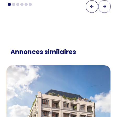
Annonces similaires