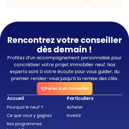
Rencontrez votre conseiller
dès demain !
Profitez d’un accompagnement personnalisé pour
concrétiser votre projet immobilier neuf. Nos
experts sont à votre écoute pour vous guider, du
premier rendez-vous jusqu’à la remise des clés.
Parler à un conseiller
Accueil
Particuliers
Pourquoi le neuf ?
Acheter
Ce que vous y gagnez
Investir
Nos programmes