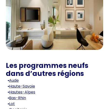
Les programmes neufs
dans d’autres régions
Aude
Haute-Savoie
Hautes-Alpes
Bas-Rhin
Lot