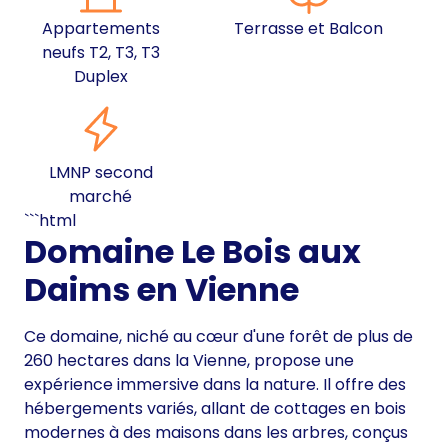
Appartements
Terrasse et Balcon
neufs T2, T3, T3
Duplex
LMNP second
marché
```html
Domaine Le Bois aux
Daims en Vienne
Ce domaine, niché au cœur d'une forêt de plus de
260 hectares dans la Vienne, propose une
expérience immersive dans la nature. Il offre des
hébergements variés, allant de cottages en bois
modernes à des maisons dans les arbres, conçus