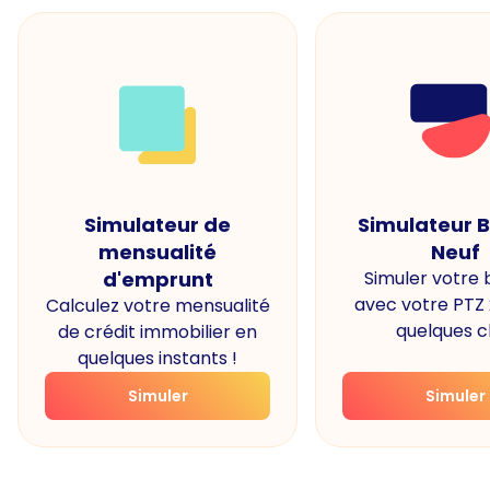
Simulateur de
Simulateur 
mensualité
Neuf
d'emprunt
Simuler votre
avec votre PTZ
Calculez votre mensualité
quelques cl
de crédit immobilier en
quelques instants !
Simuler
Simuler