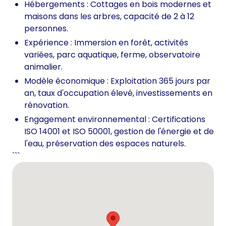
Hébergements : Cottages en bois modernes et
maisons dans les arbres, capacité de 2 à 12
personnes.
Expérience : Immersion en forêt, activités
variées, parc aquatique, ferme, observatoire
animalier.
Modèle économique : Exploitation 365 jours par
an, taux d'occupation élevé, investissements en
rénovation.
Engagement environnemental : Certifications
ISO 14001 et ISO 50001, gestion de l'énergie et de
l'eau, préservation des espaces naturels.
```