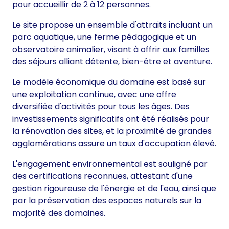
pour accueillir de 2 à 12 personnes.
Le site propose un ensemble d'attraits incluant un
parc aquatique, une ferme pédagogique et un
observatoire animalier, visant à offrir aux familles
des séjours alliant détente, bien-être et aventure.
Le modèle économique du domaine est basé sur
une exploitation continue, avec une offre
diversifiée d'activités pour tous les âges. Des
investissements significatifs ont été réalisés pour
la rénovation des sites, et la proximité de grandes
agglomérations assure un taux d'occupation élevé.
L'engagement environnemental est souligné par
des certifications reconnues, attestant d'une
gestion rigoureuse de l'énergie et de l'eau, ainsi que
par la préservation des espaces naturels sur la
majorité des domaines.