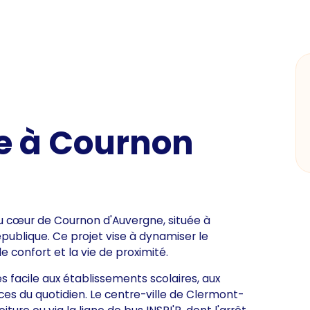
e à Cournon
u cœur de Cournon d'Auvergne, située à
publique. Ce projet vise à dynamiser le
e confort et la vie de proximité.
s facile aux établissements scolaires, aux
es du quotidien. Le centre-ville de Clermont-