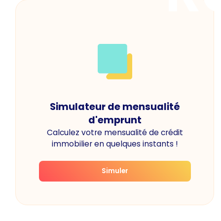
Simulateur de mensualité
d'emprunt
Calculez votre mensualité de crédit
immobilier en quelques instants !
Simuler