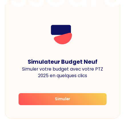
Simulateur Budget Neuf
Simuler votre budget avec votre PTZ
2025 en quelques clics
Simuler