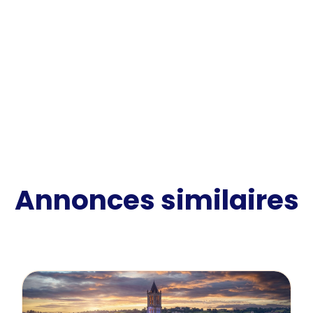
Annonces similaires