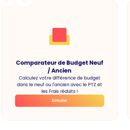
Comparateur de Budget Neuf
/ Ancien
Calculez votre différence de budget
dans le neuf ou l'ancien avec le PTZ et
les Frais réduits !
Simuler