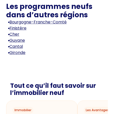
Les programmes neufs
dans d’autres régions
Bourgogne-Franche-Comté
Finistère
Cher
Guyane
Cantal
Gironde
Tout ce qu’il faut savoir sur
l’immobilier neuf
Immobilier
Les Avantages du