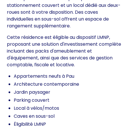
stationnement couvert et un local dédié aux deux-
roues sont à votre disposition. Des caves
individuelles en sous-sol offrent un espace de
rangement supplémentaire.
Cette résidence est éligible au dispositif LMNP,
proposant une solution d'investissement complète
incluant des packs d'ameublement et
d'équipement, ainsi que des services de gestion
comptable, fiscale et locative.
Appartements neufs à Pau
Architecture contemporaine
Jardin paysager
Parking couvert
Local à vélos/motos
Caves en sous-sol
Éligibilité LMNP