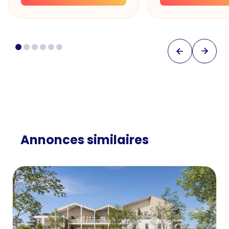
Annonces similaires