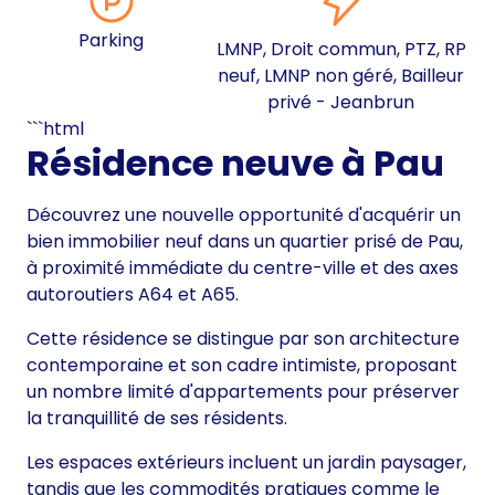
Parking
LMNP, Droit commun, PTZ, RP
neuf, LMNP non géré, Bailleur
privé - Jeanbrun
```html
Résidence neuve à Pau
Découvrez une nouvelle opportunité d'acquérir un
bien immobilier neuf dans un quartier prisé de Pau,
à proximité immédiate du centre-ville et des axes
autoroutiers A64 et A65.
Cette résidence se distingue par son architecture
contemporaine et son cadre intimiste, proposant
un nombre limité d'appartements pour préserver
la tranquillité de ses résidents.
Les espaces extérieurs incluent un jardin paysager,
tandis que les commodités pratiques comme le