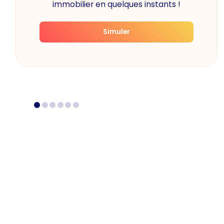
immobilier en quelques instants !
Simuler