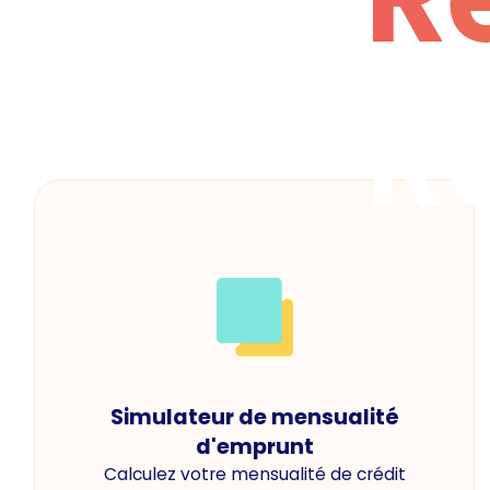
R
Simulateur de mensualité
d'emprunt
Calculez votre mensualité de crédit