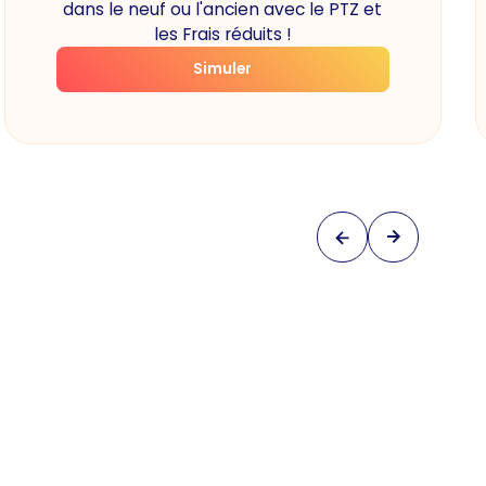
dans le neuf ou l'ancien avec le PTZ et
les Frais réduits !
Simuler