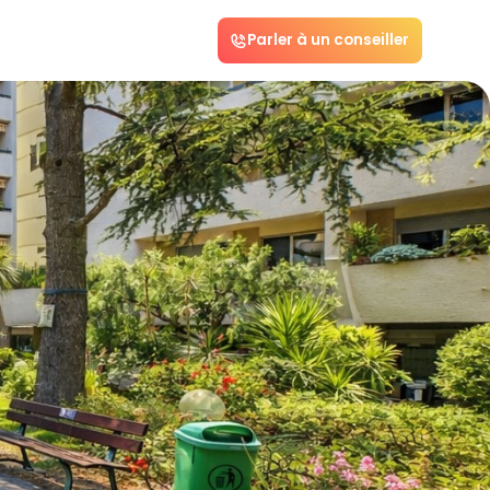
Parler à un conseiller