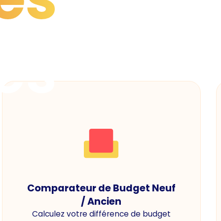
es
Comparateur de Budget Neuf
/ Ancien
Calculez votre différence de budget