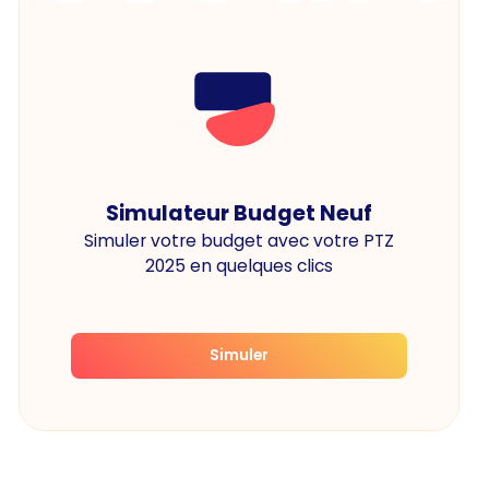
Simulateur Budget Neuf
Simuler votre budget avec votre PTZ
2025 en quelques clics
Simuler