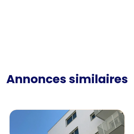
Annonces similaires