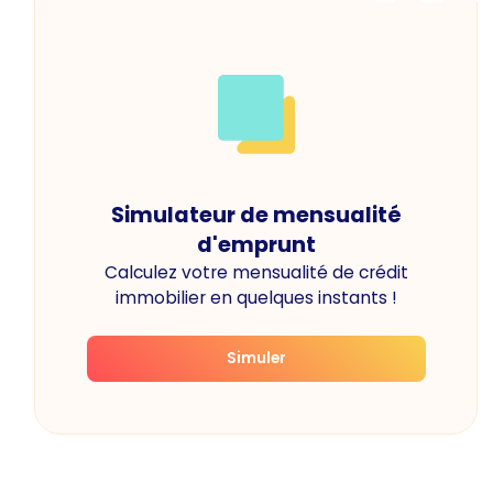
Simulateur de mensualité
d'emprunt
Calculez votre mensualité de crédit
immobilier en quelques instants !
Simuler