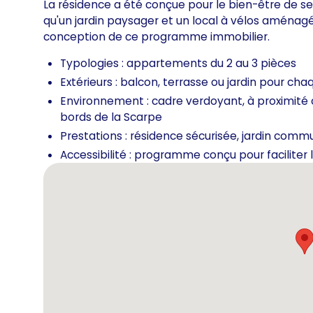
La résidence a été conçue pour le bien-être de 
qu'un jardin paysager et un local à vélos aménagé.
conception de ce programme immobilier.
Typologies : appartements du 2 au 3 pièces
Extérieurs : balcon, terrasse ou jardin pour c
Environnement : cadre verdoyant, à proximité
bords de la Scarpe
Prestations : résidence sécurisée, jardin comm
Accessibilité : programme conçu pour faciliter 