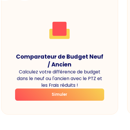
Comparateur de Budget Neuf
/ Ancien
Calculez votre différence de budget
dans le neuf ou l'ancien avec le PTZ et
les Frais réduits !
Simuler