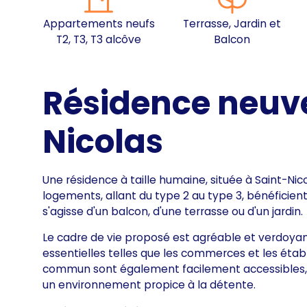
Appartements neufs
Terrasse, Jardin et
T2, T3, T3 alcôve
Balcon
Résidence neuve
Nicolas
Une résidence à taille humaine, située à Saint-N
logements, allant du type 2 au type 3, bénéficient 
s'agisse d'un balcon, d'une terrasse ou d'un jardin.
Le cadre de vie proposé est agréable et verdoy
essentielles telles que les commerces et les étab
commun sont également facilement accessibles, 
un environnement propice à la détente.