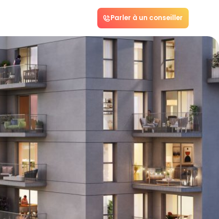
Parler à un conseiller