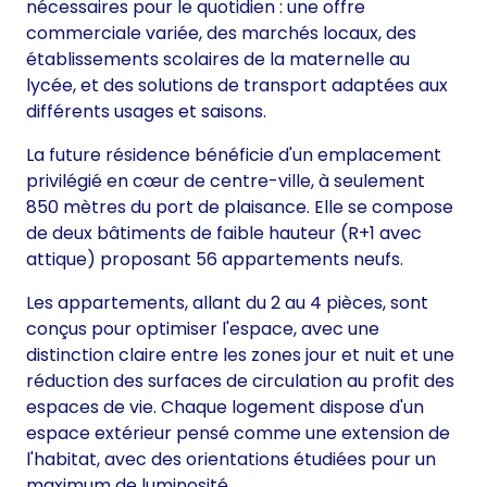
nécessaires pour le quotidien : une offre
commerciale variée, des marchés locaux, des
établissements scolaires de la maternelle au
lycée, et des solutions de transport adaptées aux
différents usages et saisons.
La future résidence bénéficie d'un emplacement
privilégié en cœur de centre-ville, à seulement
850 mètres du port de plaisance. Elle se compose
de deux bâtiments de faible hauteur (R+1 avec
attique) proposant 56 appartements neufs.
Les appartements, allant du 2 au 4 pièces, sont
conçus pour optimiser l'espace, avec une
distinction claire entre les zones jour et nuit et une
réduction des surfaces de circulation au profit des
espaces de vie. Chaque logement dispose d'un
espace extérieur pensé comme une extension de
l'habitat, avec des orientations étudiées pour un
maximum de luminosité.