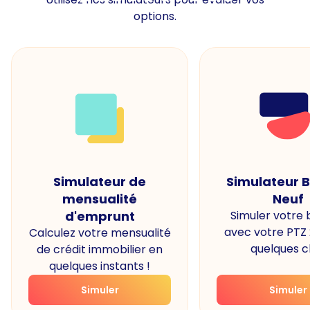
options.
Simulateur de
Simulateur 
mensualité
Neuf
d'emprunt
Simuler votre
avec votre PTZ
Calculez votre mensualité
quelques cl
de crédit immobilier en
quelques instants !
Simuler
Simuler