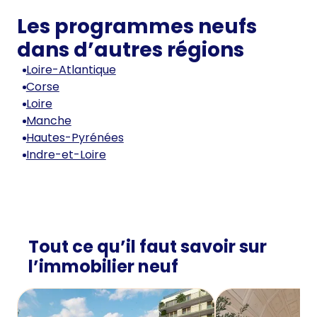
Les programmes neufs
dans d’autres régions
Loire-Atlantique
Corse
Loire
Manche
Hautes-Pyrénées
Indre-et-Loire
Tout ce qu’il faut savoir sur
l’immobilier neuf