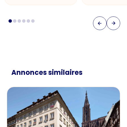
Annonces similaires