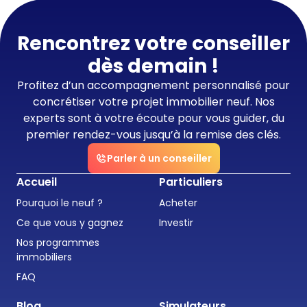
Rencontrez votre conseiller
dès demain !
Profitez d’un accompagnement personnalisé pour
concrétiser votre projet immobilier neuf. Nos
experts sont à votre écoute pour vous guider, du
premier rendez-vous jusqu’à la remise des clés.
Parler à un conseiller
Accueil
Particuliers
Pourquoi le neuf ?
Acheter
Ce que vous y gagnez
Investir
Nos programmes
immobiliers
FAQ
Blog
Simulateurs