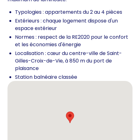
Typologies : appartements du 2 au 4 pièces
Extérieurs : chaque logement dispose d'un
espace extérieur
Normes : respect de la RE2020 pour le confort
et les économies d'énergie
Localisation : cœur du centre-ville de Saint-
Gilles-Croix-de-Vie, à 850 m du port de
plaisance
Station balnéaire classée