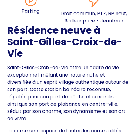
Parking
Droit commun, PTZ, RP neuf,
Bailleur privé - Jeanbrun
Résidence neuve à
Saint-Gilles-Croix-de-
Vie
Saint-Gilles-Croix-de-Vie offre un cadre de vie
exceptionnel, mêlant une nature riche et
diversifiée à un esprit village authentique autour de
son port. Cette station balnéaire reconnue,
réputée pour son port de pêche et sa sardine,
ainsi que son port de plaisance en centre-ville,
séduit par son charme, son dynamisme et son art
de vivre.
La commune dispose de toutes les commodités