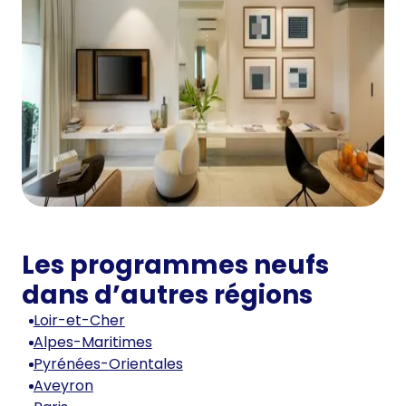
Les programmes neufs
dans d’autres régions
Loir-et-Cher
Alpes-Maritimes
Pyrénées-Orientales
Aveyron