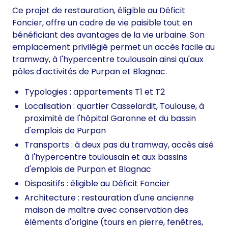
Ce projet de restauration, éligible au Déficit
Foncier, offre un cadre de vie paisible tout en
bénéficiant des avantages de la vie urbaine. Son
emplacement privilégié permet un accès facile au
tramway, à l'hypercentre toulousain ainsi qu'aux
pôles d'activités de Purpan et Blagnac.
Typologies : appartements T1 et T2
Localisation : quartier Casselardit, Toulouse, à
proximité de l'hôpital Garonne et du bassin
d'emplois de Purpan
Transports : à deux pas du tramway, accès aisé
à l'hypercentre toulousain et aux bassins
d'emplois de Purpan et Blagnac
Dispositifs : éligible au Déficit Foncier
Architecture : restauration d'une ancienne
maison de maître avec conservation des
éléments d'origine (tours en pierre, fenêtres,