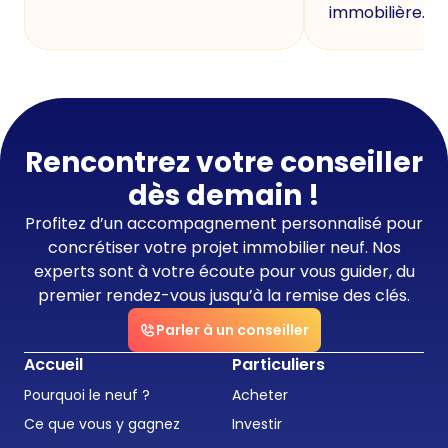
immobilière.
Rencontrez votre conseiller
dès demain !
Profitez d’un accompagnement personnalisé pour
concrétiser votre projet immobilier neuf. Nos
experts sont à votre écoute pour vous guider, du
premier rendez-vous jusqu’à la remise des clés.
Parler à un conseiller
Accueil
Particuliers
Pourquoi le neuf ?
Acheter
Ce que vous y gagnez
Investir