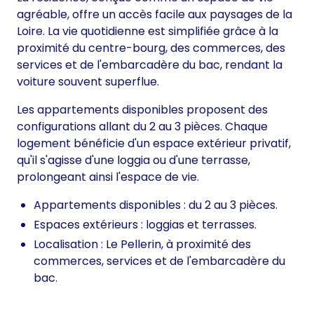
agréable, offre un accès facile aux paysages de la
Loire. La vie quotidienne est simplifiée grâce à la
proximité du centre-bourg, des commerces, des
services et de l'embarcadère du bac, rendant la
voiture souvent superflue.
Les appartements disponibles proposent des
configurations allant du 2 au 3 pièces. Chaque
logement bénéficie d'un espace extérieur privatif,
qu'il s'agisse d'une loggia ou d'une terrasse,
prolongeant ainsi l'espace de vie.
Appartements disponibles : du 2 au 3 pièces.
Espaces extérieurs : loggias et terrasses.
Localisation : Le Pellerin, à proximité des
commerces, services et de l'embarcadère du
bac.