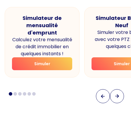
Simulateur de
Simulateur 
mensualité
Neuf
d'emprunt
Simuler votre
avec votre PTZ
Calculez votre mensualité
quelques cl
de crédit immobilier en
quelques instants !
Simuler
Simuler