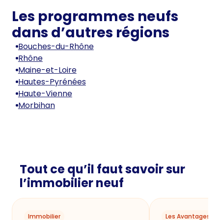
Les programmes neufs
dans d’autres régions
Bouches-du-Rhône
Rhône
Maine-et-Loire
Hautes-Pyrénées
Haute-Vienne
Morbihan
Tout ce qu’il faut savoir sur
l’immobilier neuf
Immobilier
Les Avantages du