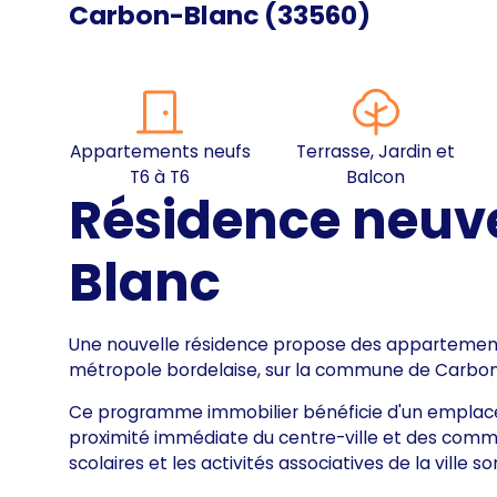
Carbon-Blanc
(
33560
)
Appartements neufs
Terrasse, Jardin et
T6 à T6
Balcon
Résidence neuv
Blanc
Une nouvelle résidence propose des appartements
métropole bordelaise, sur la commune de Carbon
Ce programme immobilier bénéficie d'un emplacem
proximité immédiate du centre-ville et des com
scolaires et les activités associatives de la ville 