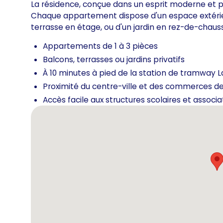
La résidence, conçue dans un esprit moderne et p
Chaque appartement dispose d'un espace extérieur 
terrasse en étage, ou d'un jardin en rez-de-chaus
Appartements de 1 à 3 pièces
Balcons, terrasses ou jardins privatifs
À 10 minutes à pied de la station de tramway 
Proximité du centre-ville et des commerces 
Accès facile aux structures scolaires et associa