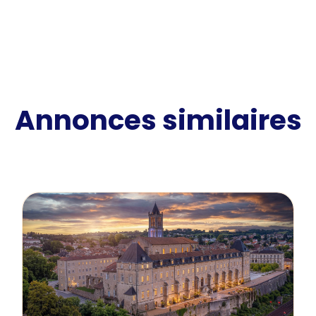
Annonces similaires