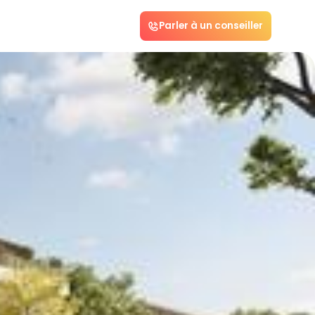
Parler à un conseiller