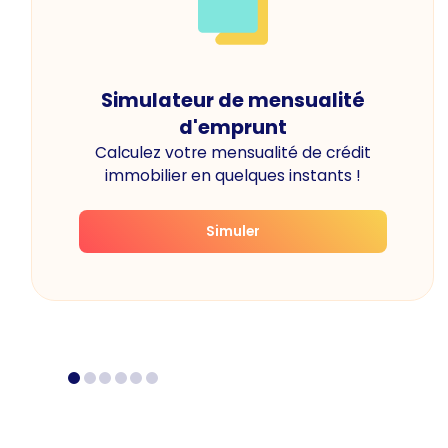
Simulateur de mensualité
d'emprunt
Calculez votre mensualité de crédit
immobilier en quelques instants !
Simuler