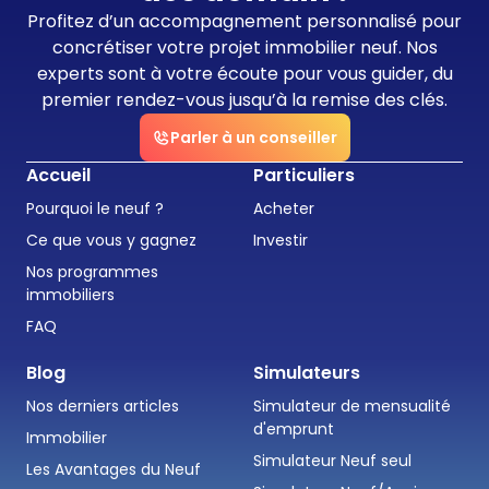
Profitez d’un accompagnement personnalisé pour
concrétiser votre projet immobilier neuf. Nos
experts sont à votre écoute pour vous guider, du
premier rendez-vous jusqu’à la remise des clés.
Parler à un conseiller
Accueil
Particuliers
Pourquoi le neuf ?
Acheter
Ce que vous y gagnez
Investir
Nos programmes
immobiliers
FAQ
Blog
Simulateurs
Nos derniers articles
Simulateur de mensualité
d'emprunt
Immobilier
Simulateur Neuf seul
Les Avantages du Neuf