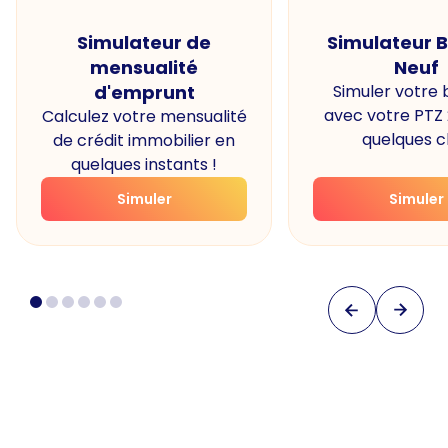
Simulateur de
Simulateur 
mensualité
Neuf
d'emprunt
Simuler votre
avec votre PTZ
Calculez votre mensualité
quelques cl
de crédit immobilier en
quelques instants !
Simuler
Simuler