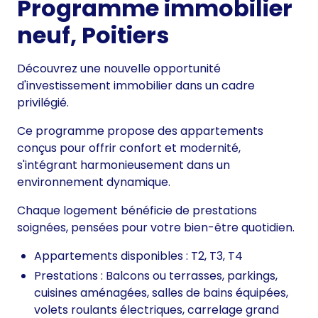
Programme immobilier
neuf, Poitiers
Découvrez une nouvelle opportunité
d'investissement immobilier dans un cadre
privilégié.
Ce programme propose des appartements
conçus pour offrir confort et modernité,
s'intégrant harmonieusement dans un
environnement dynamique.
Chaque logement bénéficie de prestations
soignées, pensées pour votre bien-être quotidien.
Appartements disponibles : T2, T3, T4
Prestations : Balcons ou terrasses, parkings,
cuisines aménagées, salles de bains équipées,
volets roulants électriques, carrelage grand