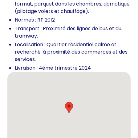
format, parquet dans les chambres, domotique
(pilotage volets et chauffage).
Normes : RT 2012
Transport : Proximité des lignes de bus et du
tramway.
Localisation : Quartier résidentiel calme et
recherché, à proximité des commerces et des
services.
Livraison : 4ème trimestre 2024