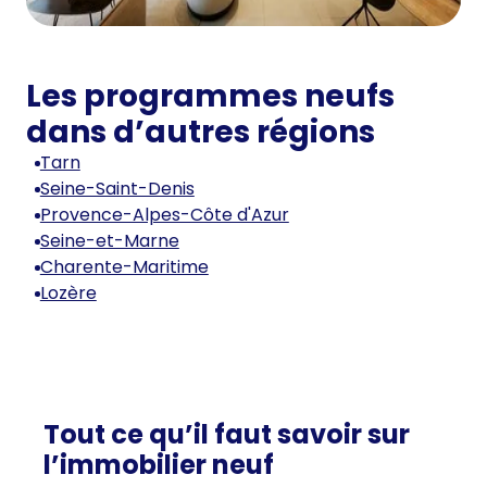
Les programmes neufs
dans d’autres régions
Tarn
Seine-Saint-Denis
Provence-Alpes-Côte d'Azur
Seine-et-Marne
Charente-Maritime
Lozère
Tout ce qu’il faut savoir sur
l’immobilier neuf