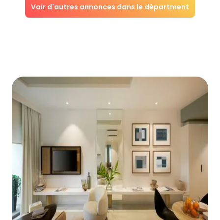
Voir d'autres annonces dans le départment