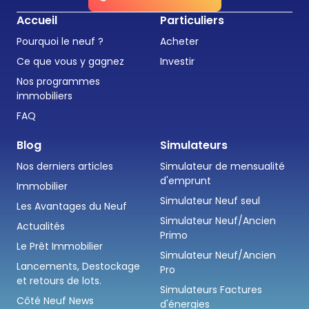
Accueil
Particuliers
Pourquoi le neuf ?
Acheter
Ce que vous y gagnez
Investir
Nos programmes
immobiliers
FAQ
Blog
Simulateurs
Nos derniers articles
Simulateur de mensualité
d'emprunt
Immobilier
Simulateur Neuf seul
Les Avantages du Neuf
Simulateur Neuf/Ancien
Actualités
Primo
Le Prêt Immobilier
Simulateur Neuf/Ancien
Lancements, Destockage
Pro
et retours de lots.
Simulateurs Factures
Côté Neuf News
d'énergies