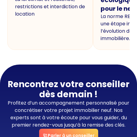
restrictions et interdiction de
pour le neu
location
La norme RE20
une étape imp
l’évolution de 
immobilière.
Rencontrez votre conseiller
dès demain !
Profitez d’un accompagnement personnalisé pour
concrétiser votre projet immobilier neuf. Nos
experts sont à votre écoute pour vous guider, du
premier rendez-vous jusqu’à la remise des clés.
Parler à un conseiller