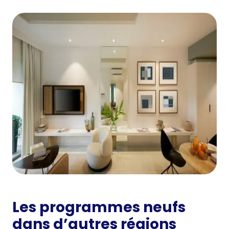
Les programmes neufs
dans d’autres régions