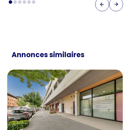
Annonces similaires