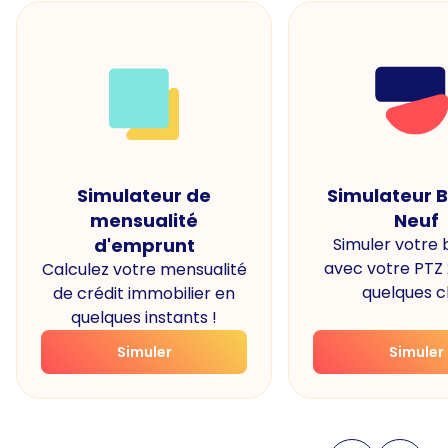
Simulateur de
Simulateur 
mensualité
Neuf
d'emprunt
Simuler votre
avec votre PTZ
Calculez votre mensualité
quelques cl
de crédit immobilier en
quelques instants !
Simuler
Simuler