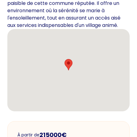
paisible de cette commune réputée. Il offre un
environnement où la sérénité se marie à
l'ensoleillement, tout en assurant un accès aisé
aux services indispensables d'un village animé.
215000
€
À partir de