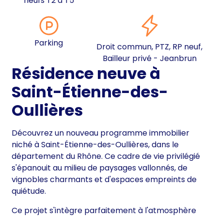
neufs T2 à T5
Parking
Droit commun, PTZ, RP neuf,
Bailleur privé - Jeanbrun
Résidence neuve à
Saint-Étienne-des-
Oullières
Découvrez un nouveau programme immobilier
niché à Saint-Étienne-des-Oullières, dans le
département du Rhône. Ce cadre de vie privilégié
s'épanouit au milieu de paysages vallonnés, de
vignobles charmants et d'espaces empreints de
quiétude.
Ce projet s'intègre parfaitement à l'atmosphère