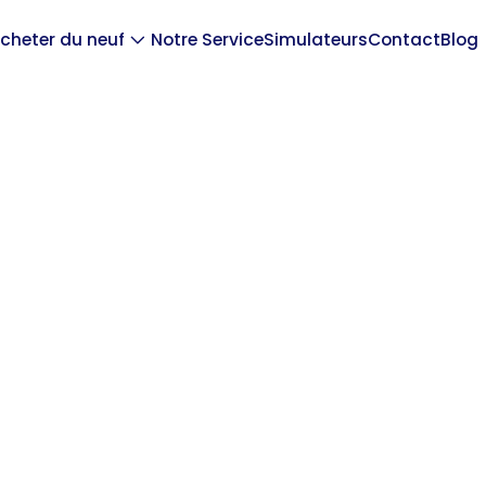
cheter du neuf
Notre Service
Simulateurs
Contact
Blog