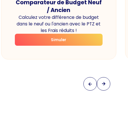
Comparateur de Budget Neuf
/ Ancien
Calculez votre différence de budget
dans le neuf ou l'ancien avec le PTZ et
les Frais réduits !
Simuler