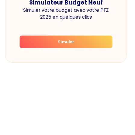
Simulateur Budget Neuf
Simuler votre budget avec votre PTZ
2025 en quelques clics
Simuler