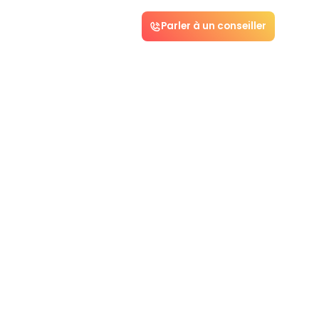
Parler à un conseiller