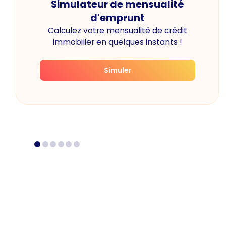
Simulateur de mensualité
d'emprunt
Calculez votre mensualité de crédit
immobilier en quelques instants !
Simuler