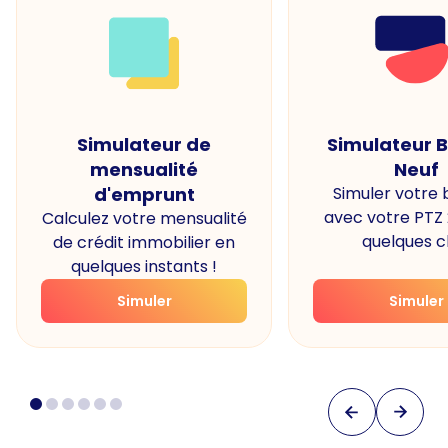
Simulateur de
Simulateur 
mensualité
Neuf
d'emprunt
Simuler votre
avec votre PTZ
Calculez votre mensualité
quelques cl
de crédit immobilier en
quelques instants !
Simuler
Simuler