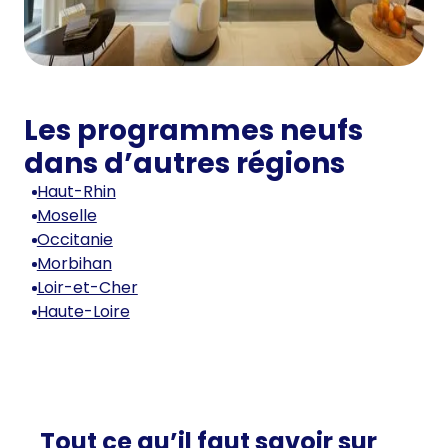
Les programmes neufs
dans d’autres régions
Haut-Rhin
Moselle
Occitanie
Morbihan
Loir-et-Cher
Haute-Loire
Tout ce qu’il faut savoir sur