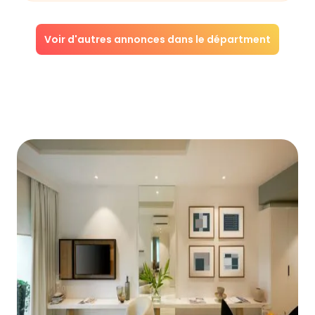
Voir d'autres annonces dans le départment