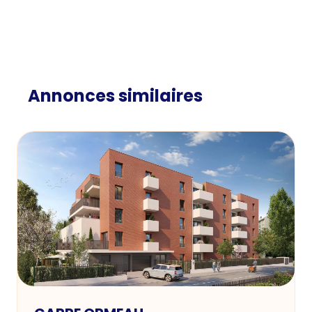
Annonces similaires