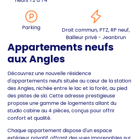
neufs T2 à T4
Parking
Droit commun, PTZ, RP neuf,
Bailleur privé - Jeanbrun
Appartements neufs
aux Angles
Découvrez une nouvelle résidence
d'appartements neufs située au cœur de la station
des Angles, nichée entre le lac et la forêt, au pied
des pistes de ski. Cette adresse prestigieuse
propose une gamme de logements allant du
studio cabine au 4 pièces, conçus pour offrir
confort et qualité.
Chaque appartement dispose d'un espace
extérieur privatif, offrant des vues imprenables sur