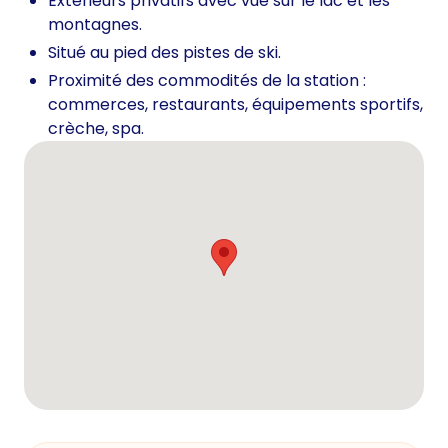
Extérieurs privatifs avec vue sur le lac et les
montagnes.
Situé au pied des pistes de ski.
Proximité des commodités de la station :
commerces, restaurants, équipements sportifs,
crèche, spa.