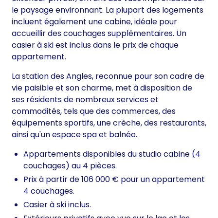
le paysage environnant. La plupart des logements
incluent également une cabine, idéale pour
accueillir des couchages supplémentaires. Un
casier à ski est inclus dans le prix de chaque
appartement.
La station des Angles, reconnue pour son cadre de
vie paisible et son charme, met à disposition de
ses résidents de nombreux services et
commodités, tels que des commerces, des
équipements sportifs, une crèche, des restaurants,
ainsi qu'un espace spa et balnéo.
Appartements disponibles du studio cabine (4
couchages) au 4 pièces.
Prix à partir de 106 000 € pour un appartement
4 couchages.
Casier à ski inclus.