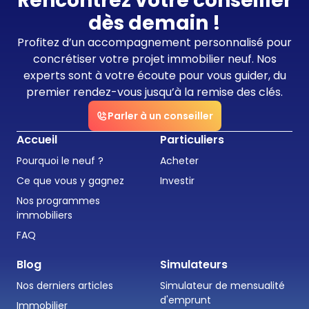
Rencontrez votre conseiller
dès demain !
Profitez d’un accompagnement personnalisé pour
concrétiser votre projet immobilier neuf. Nos
experts sont à votre écoute pour vous guider, du
premier rendez-vous jusqu’à la remise des clés.
Parler à un conseiller
Accueil
Particuliers
Pourquoi le neuf ?
Acheter
Ce que vous y gagnez
Investir
Nos programmes
immobiliers
FAQ
Blog
Simulateurs
Nos derniers articles
Simulateur de mensualité
d'emprunt
Immobilier