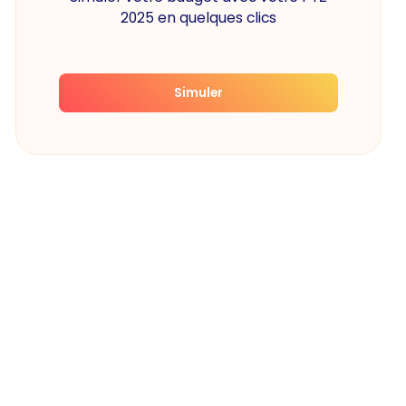
2025 en quelques clics
Simuler