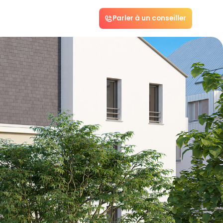
Parler à un conseiller