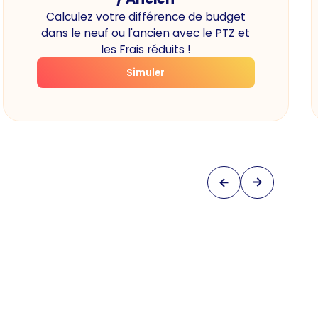
Calculez votre différence de budget
dans le neuf ou l'ancien avec le PTZ et
les Frais réduits !
Simuler