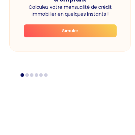
Calculez votre mensualité de crédit
immobilier en quelques instants !
Simuler