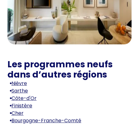
Les programmes neufs
dans d’autres régions
Nièvre
Sarthe
Côte-d'Or
Finistère
Cher
Bourgogne-Franche-Comté