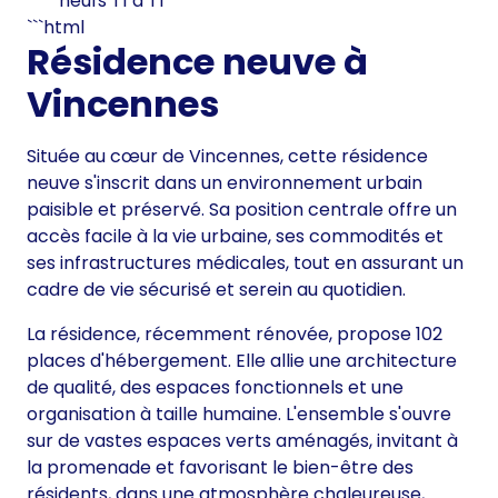
neufs T1 à T1
```html
Résidence neuve à
Vincennes
Située au cœur de Vincennes, cette résidence
neuve s'inscrit dans un environnement urbain
paisible et préservé. Sa position centrale offre un
accès facile à la vie urbaine, ses commodités et
ses infrastructures médicales, tout en assurant un
cadre de vie sécurisé et serein au quotidien.
La résidence, récemment rénovée, propose 102
places d'hébergement. Elle allie une architecture
de qualité, des espaces fonctionnels et une
organisation à taille humaine. L'ensemble s'ouvre
sur de vastes espaces verts aménagés, invitant à
la promenade et favorisant le bien-être des
résidents, dans une atmosphère chaleureuse,