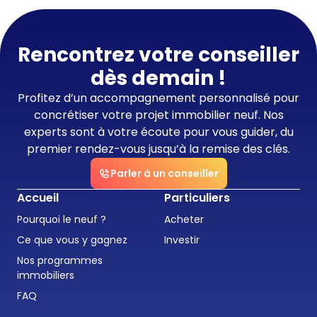
Rencontrez votre conseiller
dès demain !
Profitez d’un accompagnement personnalisé pour
concrétiser votre projet immobilier neuf. Nos
experts sont à votre écoute pour vous guider, du
premier rendez-vous jusqu’à la remise des clés.
Parler à un conseiller
Accueil
Particuliers
Pourquoi le neuf ?
Acheter
Ce que vous y gagnez
Investir
Nos programmes
immobiliers
FAQ