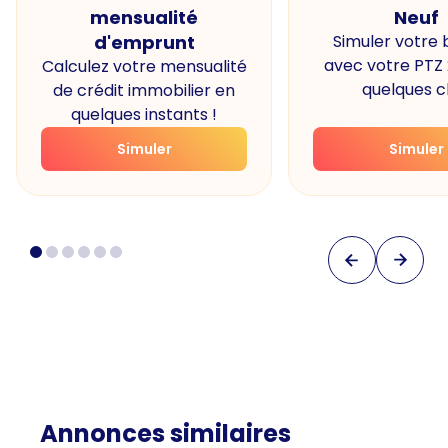
mensualité
Neuf
d'emprunt
Simuler votre
avec votre PTZ
Calculez votre mensualité
quelques cl
de crédit immobilier en
quelques instants !
Simuler
Simuler
Annonces similaires