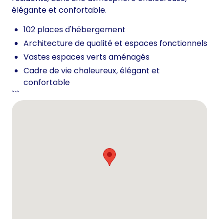
élégante et confortable.
102 places d'hébergement
Architecture de qualité et espaces fonctionnels
Vastes espaces verts aménagés
Cadre de vie chaleureux, élégant et
confortable
```