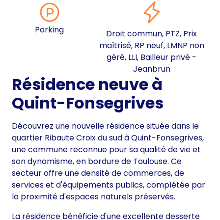
Parking
Droit commun, PTZ, Prix
maîtrisé, RP neuf, LMNP non
géré, LLI, Bailleur privé -
Jeanbrun
Résidence neuve à
Quint-Fonsegrives
Découvrez une nouvelle résidence située dans le
quartier Ribaute Croix du sud à Quint-Fonsegrives,
une commune reconnue pour sa qualité de vie et
son dynamisme, en bordure de Toulouse. Ce
secteur offre une densité de commerces, de
services et d'équipements publics, complétée par
la proximité d'espaces naturels préservés.
La résidence bénéficie d'une excellente desserte