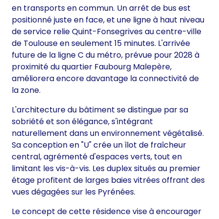
en transports en commun. Un arrêt de bus est
positionné juste en face, et une ligne à haut niveau
de service relie Quint-Fonsegrives au centre-ville
de Toulouse en seulement 15 minutes. L'arrivée
future de la ligne C du métro, prévue pour 2028 à
proximité du quartier Faubourg Malepère,
améliorera encore davantage la connectivité de
la zone.
L'architecture du bâtiment se distingue par sa
sobriété et son élégance, s'intégrant
naturellement dans un environnement végétalisé.
Sa conception en "U" crée un îlot de fraîcheur
central, agrémenté d'espaces verts, tout en
limitant les vis-à-vis. Les duplex situés au premier
étage profitent de larges baies vitrées offrant des
vues dégagées sur les Pyrénées.
Le concept de cette résidence vise à encourager