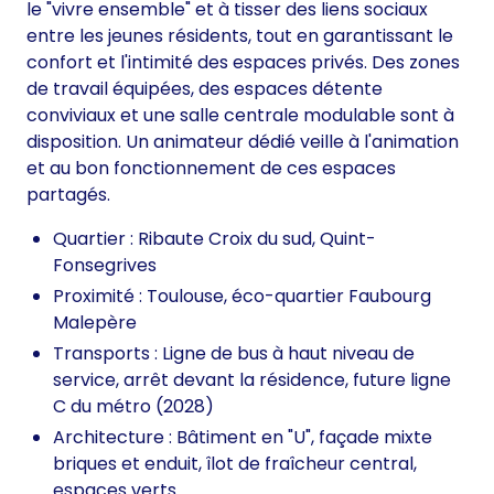
le "vivre ensemble" et à tisser des liens sociaux
entre les jeunes résidents, tout en garantissant le
confort et l'intimité des espaces privés. Des zones
de travail équipées, des espaces détente
conviviaux et une salle centrale modulable sont à
disposition. Un animateur dédié veille à l'animation
et au bon fonctionnement de ces espaces
partagés.
Quartier : Ribaute Croix du sud, Quint-
Fonsegrives
Proximité : Toulouse, éco-quartier Faubourg
Malepère
Transports : Ligne de bus à haut niveau de
service, arrêt devant la résidence, future ligne
C du métro (2028)
Architecture : Bâtiment en "U", façade mixte
briques et enduit, îlot de fraîcheur central,
espaces verts