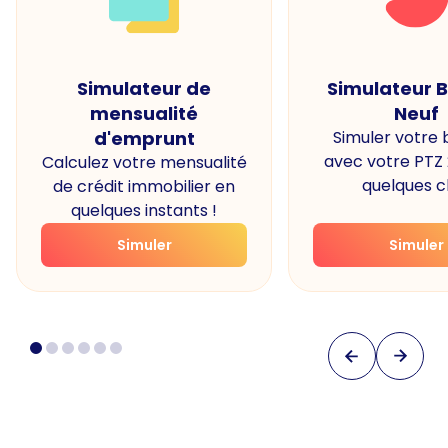
Simulateur de
Simulateur 
mensualité
Neuf
d'emprunt
Simuler votre
avec votre PTZ
Calculez votre mensualité
quelques cl
de crédit immobilier en
quelques instants !
Simuler
Simuler