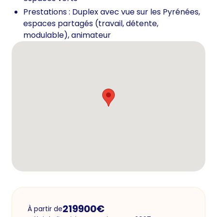
Prestations : Duplex avec vue sur les Pyrénées,
espaces partagés (travail, détente,
modulable), animateur
219900
€
À partir de