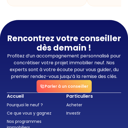
Rencontrez votre conseiller
dès demain !
Profitez d’un accompagnement personnalisé pour
concrétiser votre projet immobilier neuf. Nos
experts sont à votre écoute pour vous guider, du
premier rendez-vous jusqu’à la remise des clés.
Parler à un conseiller
Accueil
Particuliers
Pourquoi le neuf ?
Acheter
Ce que vous y gagnez
Investir
Nos programmes
immobiliers