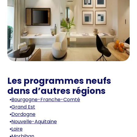
Les programmes neufs
dans d’autres régions
Bourgogne-Franche-Comté
Grand Est
Dordogne
Nouvelle-Aquitaine
Loire
Morbihan