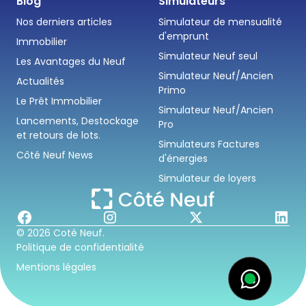
Blog
Simulateurs
Nos derniers articles
Simulateur de mensualité
d'emprunt
Immobilier
Simulateur Neuf seul
Les Avantages du Neuf
Simulateur Neuf/Ancien
Actualités
Primo
Le Prêt Immobilier
Simulateur Neuf/Ancien
Lancements, Destockage
Pro
et retours de lots.
Simulateurs Factures
Côté Neuf News
d'énergies
Simulateur de loyers
© 2026 Coté Neuf.
Politique de confidentialité
Mentions légales