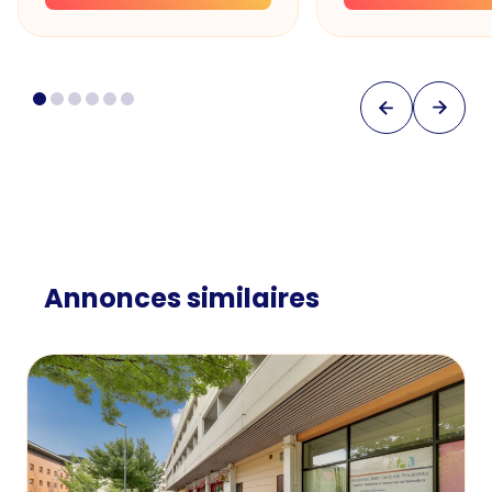
Annonces similaires