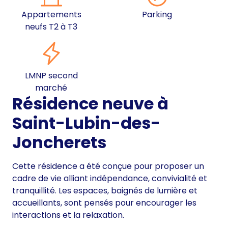
Appartements
Parking
neufs T2 à T3
LMNP second
marché
Résidence neuve à
Saint-Lubin-des-
Joncherets
Cette résidence a été conçue pour proposer un
cadre de vie alliant indépendance, convivialité et
tranquillité. Les espaces, baignés de lumière et
accueillants, sont pensés pour encourager les
interactions et la relaxation.