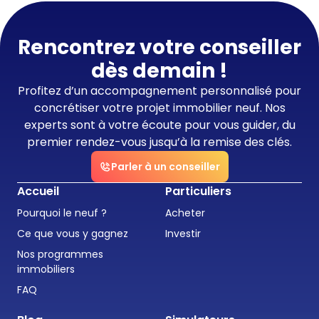
Rencontrez votre conseiller
dès demain !
Profitez d’un accompagnement personnalisé pour
concrétiser votre projet immobilier neuf. Nos
experts sont à votre écoute pour vous guider, du
premier rendez-vous jusqu’à la remise des clés.
Parler à un conseiller
Accueil
Particuliers
Pourquoi le neuf ?
Acheter
Ce que vous y gagnez
Investir
Nos programmes
immobiliers
FAQ