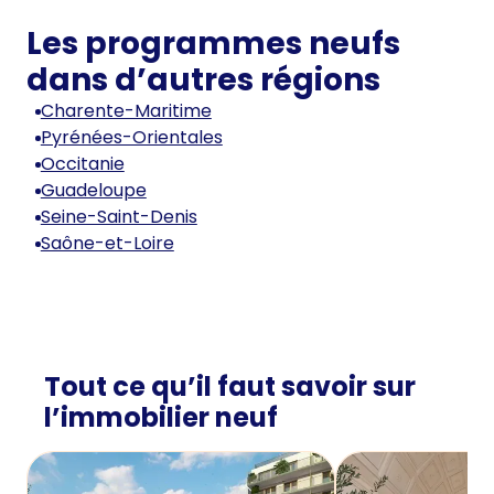
Les programmes neufs
dans d’autres régions
Charente-Maritime
Pyrénées-Orientales
Occitanie
Guadeloupe
Seine-Saint-Denis
Saône-et-Loire
Tout ce qu’il faut savoir sur
l’immobilier neuf