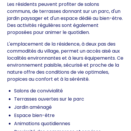
Les résidents peuvent profiter de salons
communs, de terrasses donnant sur un parc, d'un
jardin paysager et d'un espace dédié au bien-être.
Des activités régulières sont également
proposées pour animer le quotidien.
L'emplacement de la résidence, à deux pas des
commodités du village, permet un accès aisé aux
localités environnantes et à leurs équipements. Ce
environnement paisible, sécurisé et proche de la
nature offre des conditions de vie optimales,
propices au confort et à la sérénité.
Salons de convivialité
Terrasses ouvertes sur le parc
Jardin aménagé
Espace bien-être
Animations quotidiennes