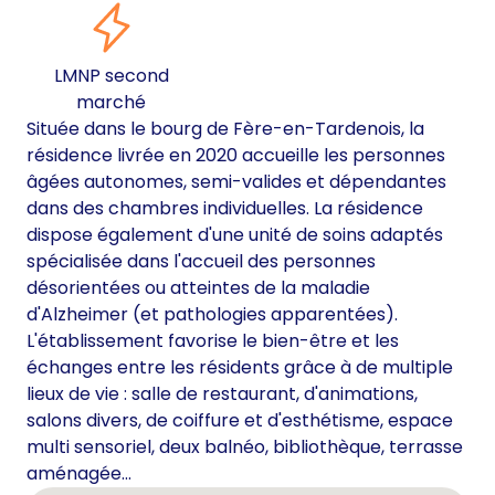
LMNP second
marché
Située dans le bourg de Fère-en-Tardenois, la
résidence livrée en 2020 accueille les personnes
âgées autonomes, semi-valides et dépendantes
dans des chambres individuelles. La résidence
dispose également d'une unité de soins adaptés
spécialisée dans l'accueil des personnes
désorientées ou atteintes de la maladie
d'Alzheimer (et pathologies apparentées).
L'établissement favorise le bien-être et les
échanges entre les résidents grâce à de multiple
lieux de vie : salle de restaurant, d'animations,
salons divers, de coiffure et d'esthétisme, espace
multi sensoriel, deux balnéo, bibliothèque, terrasse
aménagée...