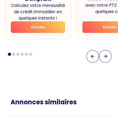
avec votre PTZ
Calculez votre mensualité
quelques cl
de crédit immobilier en
quelques instants !
Simuler
Simuler
Annonces similaires