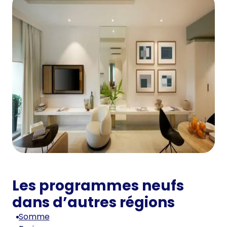
Les programmes neufs
dans d’autres régions
Somme