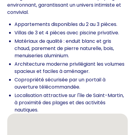
environnant, garantissant un univers intimiste et
convivial.
Appartements disponibles du 2 au 3 pièces.
Villas de 3 et 4 pièces avec piscine privative.
Matériaux de qualité : enduit blanc et gris
chaud, parement de pierre naturelle, bois,
menuiseries aluminium.
Architecture moderne privilégiant les volumes
spacieux et faciles à aménager.
Copropriété sécurisée par un portail à
ouverture télécommandée.
Localisation attractive sur l'île de Saint-Martin,
à proximité des plages et des activités
nautiques.