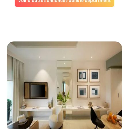
Voir d'autres annonces dans le départment