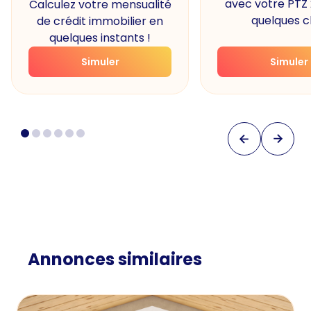
avec votre PTZ
Calculez votre mensualité
quelques cl
de crédit immobilier en
quelques instants !
Simuler
Simuler
Annonces similaires