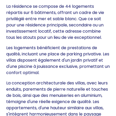
La résidence se compose de 44 logements
répartis sur 6 bâtiments, offrant un cadre de vie
privilégié entre mer et sable blanc. Que ce soit
pour une résidence principale, secondaire ou un
investissement locatif, cette adresse combine
tous les atouts pour un lieu de vie exceptionnel.
Les logements bénéficient de prestations de
qualité, incluant une place de parking privative. Les
villas disposent également d'un jardin privatif et
d'une piscine à jouissance exclusive, promettant un
confort optimal.
La conception architecturale des villas, avec leurs
enduits, parements de pierre naturelle et touches
de bois, ainsi que des menuiseries en aluminium,
témoigne d'une réelle exigence de qualité. Les
appartements, d'une hauteur similaire aux villas,
s'intègrent harmonieusement dans le paysage