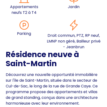
Appartements
Jardin
neufs T2 à T4
Parking
Droit commun, PTZ, RP neuf,
LMNP non géré, Bailleur privé
- Jeanbrun
Résidence neuve à
Saint-Martin
Découvrez une nouvelle opportunité immobilière
sur l'île de Saint-Martin, située dans le secteur de
Cul-de-Sac, le long de la rue de Grande Caye. Ce
programme propose des appartements et villas
de grand standing, conçus dans une architecture
harmonieuse avec leur environnement.