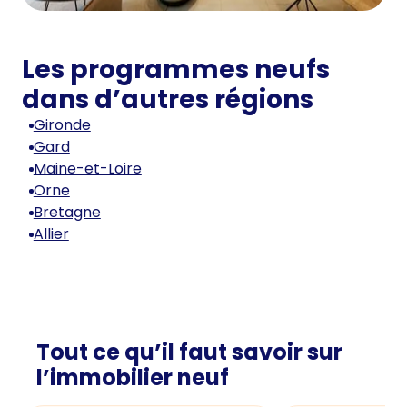
Les programmes neufs
dans d’autres régions
Gironde
Gard
Maine-et-Loire
Orne
Bretagne
Allier
Tout ce qu’il faut savoir sur
l’immobilier neuf