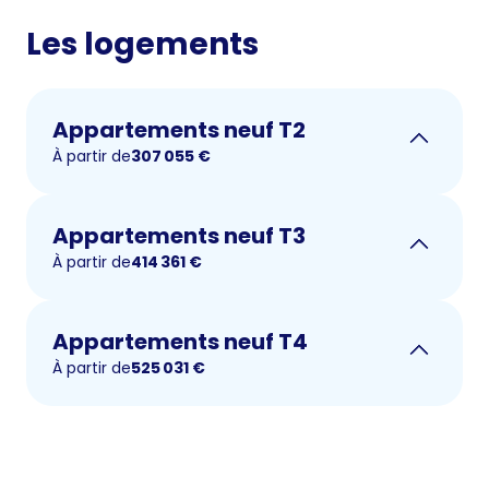
Les logements
Appartements neuf T2
À partir de
307 055
€
Appartements neuf T3
À partir de
414 361
€
Appartements neuf T4
À partir de
525 031
€