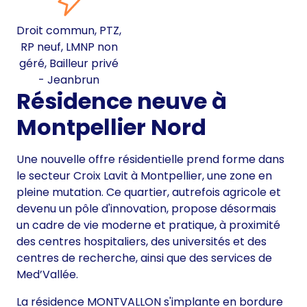
Droit commun, PTZ,
RP neuf, LMNP non
géré, Bailleur privé
- Jeanbrun
Résidence neuve à
Montpellier Nord
Une nouvelle offre résidentielle prend forme dans
le secteur Croix Lavit à Montpellier, une zone en
pleine mutation. Ce quartier, autrefois agricole et
devenu un pôle d'innovation, propose désormais
un cadre de vie moderne et pratique, à proximité
des centres hospitaliers, des universités et des
centres de recherche, ainsi que des services de
Med’Vallée.
La résidence MONTVALLON s'implante en bordure