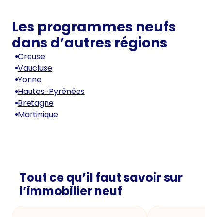
Les programmes neufs
dans d’autres régions
Creuse
Vaucluse
Yonne
Hautes-Pyrénées
Bretagne
Martinique
Tout ce qu’il faut savoir sur
l’immobilier neuf