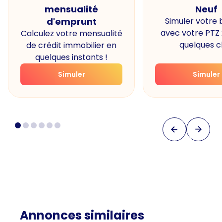
mensualité
Neuf
d'emprunt
Simuler votre
avec votre PTZ
Calculez votre mensualité
quelques cl
de crédit immobilier en
quelques instants !
Simuler
Simuler
Annonces similaires