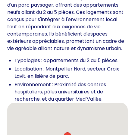
d'un parc paysager, offrant des appartements
neufs allant du 2 au 5 pièces. Ces logements sont
conçus pour s'intégrer à l'environnement local
tout en répondant aux exigences de vie
contemporaines. Ils bénéficient d'espaces
extérieurs appréciables, promettant un cadre de
vie agréable alliant nature et dynamisme urbain.
Typologies : appartements du 2 au 5 pièces.
Localisation : Montpellier Nord, secteur Croix
Lavit, en lisière de parc.
Environnement : Proximité des centres
hospitaliers, pôles universitaires et de
recherche, et du quartier Med’Vallée.