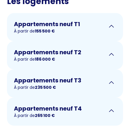
Les logements
Appartements neuf T1
À partir de
155 500
€
Appartements neuf T2
À partir de
186 000
€
Appartements neuf T3
À partir de
235 500
€
Appartements neuf T4
À partir de
265 100
€