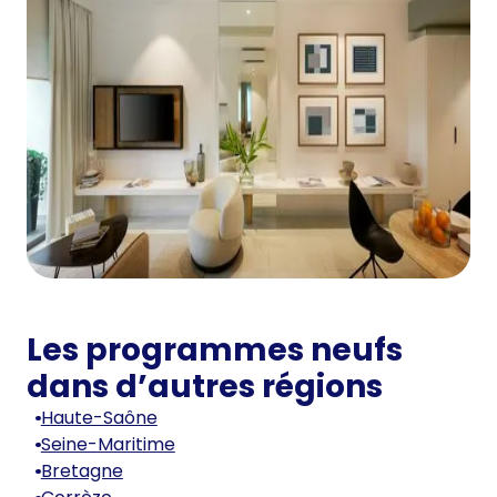
Les programmes neufs
dans d’autres régions
Haute-Saône
Seine-Maritime
Bretagne