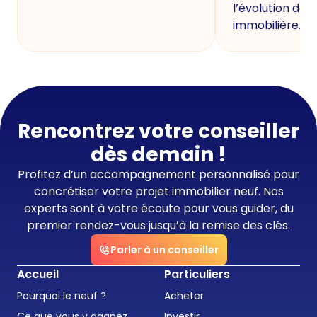
l’évolution de 
immobilière.
Rencontrez votre conseiller
dès demain !
Profitez d’un accompagnement personnalisé pour
concrétiser votre projet immobilier neuf. Nos
experts sont à votre écoute pour vous guider, du
premier rendez-vous jusqu’à la remise des clés.
Parler à un conseiller
Accueil
Particuliers
Pourquoi le neuf ?
Acheter
Ce que vous y gagnez
Investir