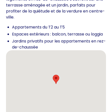
terrasse aménagée et un jardin, parfaits pour
profiter de la quiétude et de la verdure en centre-
ville.
Appartements du T2 au T5
Espaces extérieurs : balcon, terrasse ou loggia
Jardins privatifs pour les appartements en rez-
de-chaussée