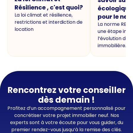
Résilience , c'est quoi?
écologique
La loi climat et résilience,
pour le neu
restrictions et interdiction de
La norme RE20
location
une étape imp
l’évolution de 
immobilière.
Rencontrez votre conseiller
dès demain !
Profitez d’un accompagnement personnalisé pour
concrétiser votre projet immobilier neuf. Nos
experts sont à votre écoute pour vous guider, du
premier rendez-vous jusqu’à la remise des clés.