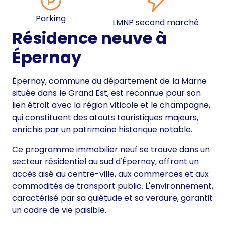
Parking
LMNP second marché
Résidence neuve à
Épernay
Épernay, commune du département de la Marne
située dans le Grand Est, est reconnue pour son
lien étroit avec la région viticole et le champagne,
qui constituent des atouts touristiques majeurs,
enrichis par un patrimoine historique notable.
Ce programme immobilier neuf se trouve dans un
secteur résidentiel au sud d'Épernay, offrant un
accès aisé au centre-ville, aux commerces et aux
commodités de transport public. L'environnement,
caractérisé par sa quiétude et sa verdure, garantit
un cadre de vie paisible.