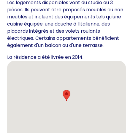
Les logements disponibles vont du studio au 3
pièces. Ils peuvent être proposés meublés ou non
meublés et incluent des équipements tels qu'une
cuisine équipée, une douche à l'italienne, des
placards intégrés et des volets roulants
électriques. Certains appartements bénéficient
également d'un balcon ou d'une terrasse.
La résidence a été livrée en 2014.