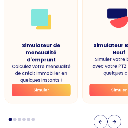
Simulateur de
Simulateur 
mensualité
Neuf
d'emprunt
Simuler votre
avec votre PTZ
Calculez votre mensualité
quelques cl
de crédit immobilier en
quelques instants !
Simuler
Simuler