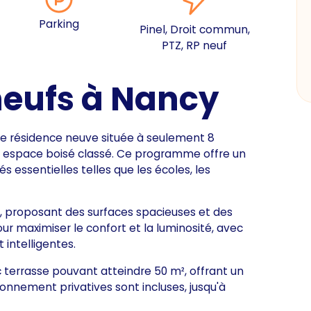
Parking
Pinel, Droit commun,
PTZ, RP neuf
eufs à Nancy
ne résidence neuve située à seulement 8
un espace boisé classé. Ce programme offre un
essentielles telles que les écoles, les
, proposant des surfaces spacieuses et des
ur maximiser le confort et la luminosité, avec
 intelligentes.
terrasse pouvant atteindre 50 m², offrant un
onnement privatives sont incluses, jusqu'à