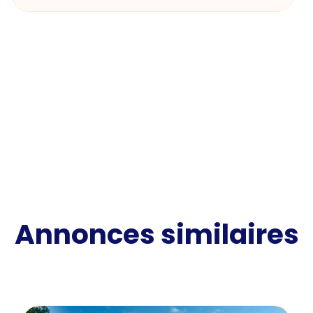
Annonces similaires