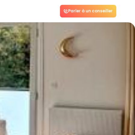
Parler à un conseiller