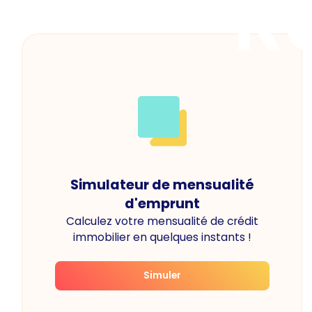
R
Simulateur de mensualité
d'emprunt
Calculez votre mensualité de crédit
immobilier en quelques instants !
Simuler