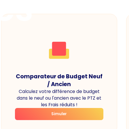
es
Comparateur de Budget Neuf
/ Ancien
Calculez votre différence de budget
dans le neuf ou l'ancien avec le PTZ et
les Frais réduits !
Simuler