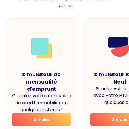
options.
Simulateur de
Simulateur 
mensualité
Neuf
d'emprunt
Simuler votre
avec votre PTZ
Calculez votre mensualité
quelques cl
de crédit immobilier en
quelques instants !
Simuler
Simuler