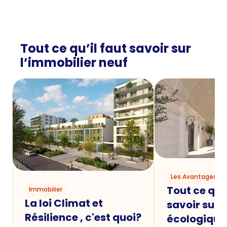
Tout ce qu’il faut savoir sur
l’immobilier neuf
Les Avantages du
Tout ce qu'i
Immobilier
La loi Climat et
savoir sur 
Résilience , c'est quoi?
écologique