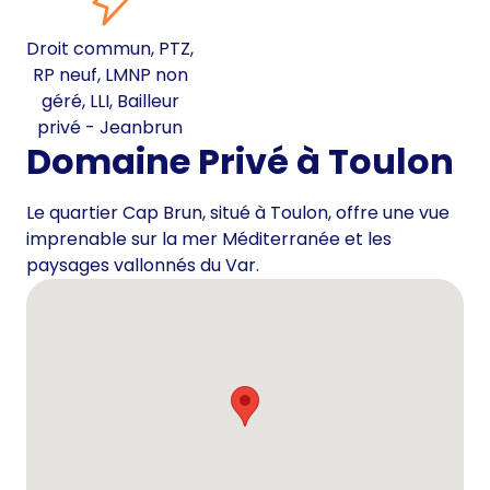
Droit commun, PTZ,
RP neuf, LMNP non
géré, LLI, Bailleur
privé - Jeanbrun
Domaine Privé à Toulon
Le quartier Cap Brun, situé à Toulon, offre une vue
imprenable sur la mer Méditerranée et les
paysages vallonnés du Var.