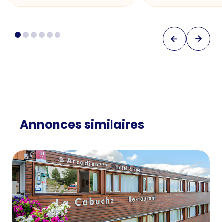
Annonces similaires