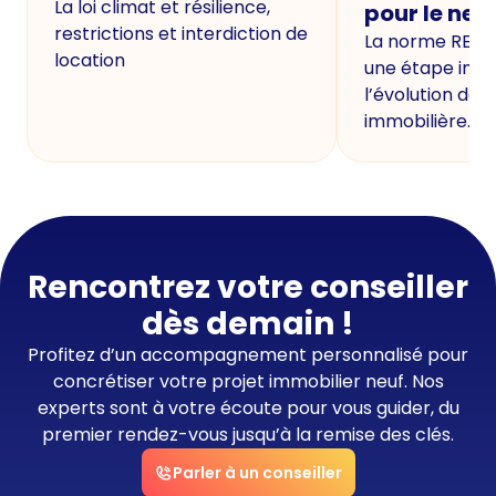
La loi climat et résilience,
pour le neu
restrictions et interdiction de
La norme RE20
location
une étape imp
l’évolution de 
immobilière.
Rencontrez votre conseiller
dès demain !
Profitez d’un accompagnement personnalisé pour
concrétiser votre projet immobilier neuf. Nos
experts sont à votre écoute pour vous guider, du
premier rendez-vous jusqu’à la remise des clés.
Parler à un conseiller