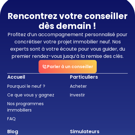
Rencontrez votre conseiller
dès demain !
Profitez d’un accompagnement personnalisé pour
concrétiser votre projet immobilier neuf. Nos
experts sont à votre écoute pour vous guider, du
premier rendez-vous jusqu’à la remise des clés.
Parler à un conseiller
Accueil
Particuliers
Pourquoi le neuf ?
Acheter
Ce que vous y gagnez
Investir
Nos programmes
immobiliers
FAQ
Blog
Simulateurs