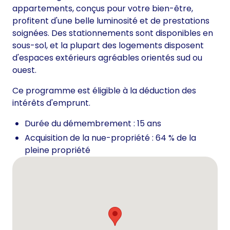
appartements, conçus pour votre bien-être,
profitent d'une belle luminosité et de prestations
soignées. Des stationnements sont disponibles en
sous-sol, et la plupart des logements disposent
d'espaces extérieurs agréables orientés sud ou
ouest.
Ce programme est éligible à la déduction des
intérêts d'emprunt.
Durée du démembrement : 15 ans
Acquisition de la nue-propriété : 64 % de la
pleine propriété