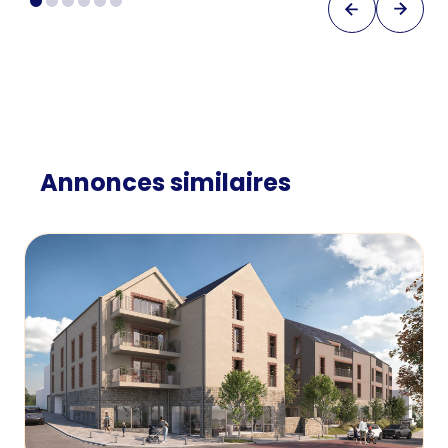
Annonces similaires