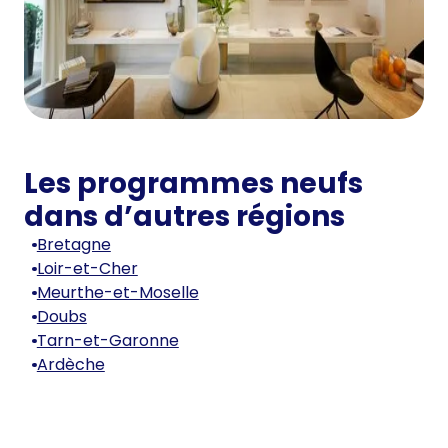
Les programmes neufs
dans d’autres régions
Bretagne
Loir-et-Cher
Meurthe-et-Moselle
Doubs
Tarn-et-Garonne
Ardèche