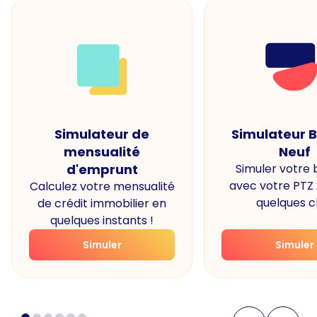
Simulateur de
Simulateur 
mensualité
Neuf
d'emprunt
Simuler votre
avec votre PTZ
Calculez votre mensualité
quelques cl
de crédit immobilier en
quelques instants !
Simuler
Simuler