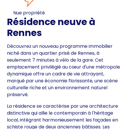
Nue propriété
Résidence neuve à
Rennes
Découvrez un nouveau programme immobilier
niché dans un quartier prisé de Rennes, à
seulement 7 minutes à vélo de la gare. Cet
emplacement privilégié au cœur d'une métropole
dynamique offre un cadre de vie attrayant,
marqué par une économie florissante, une scène
culturelle riche et un environnement naturel
préservé.
La résidence se caractérise par une architecture
distinctive qui allie le contemporain à l'héritage
local, intégrant harmonieusement les façades en
schiste rouge de deux anciennes bâtisses. Les