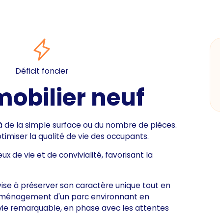
Déficit foncier
bilier neuf
de la simple surface ou du nombre de pièces.
imiser la qualité de vie des occupants.
 de vie et de convivialité, favorisant la
 vise à préserver son caractère unique tout en
'aménagement d'un parc environnant en
 vie remarquable, en phase avec les attentes