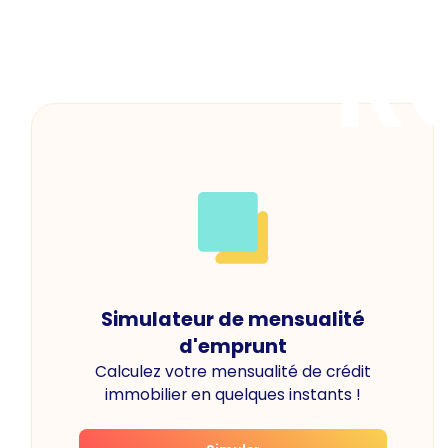
R
Simulateur de mensualité
d'emprunt
Calculez votre mensualité de crédit
immobilier en quelques instants !