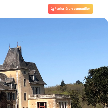
Parler à un conseiller