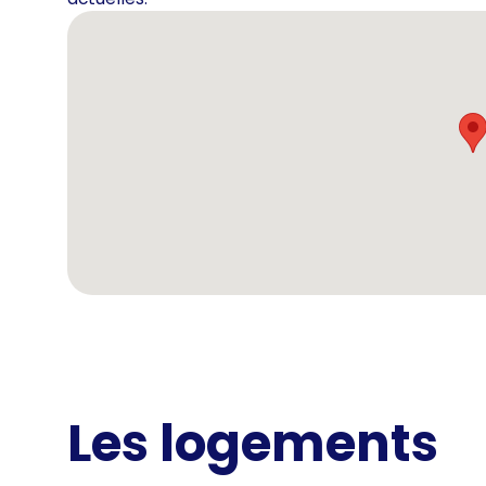
Les logements