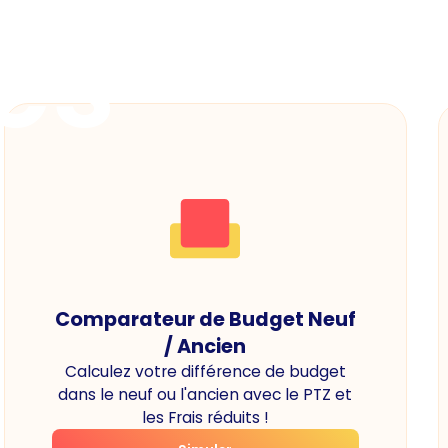
es
Comparateur de Budget Neuf
/ Ancien
Calculez votre différence de budget
dans le neuf ou l'ancien avec le PTZ et
les Frais réduits !