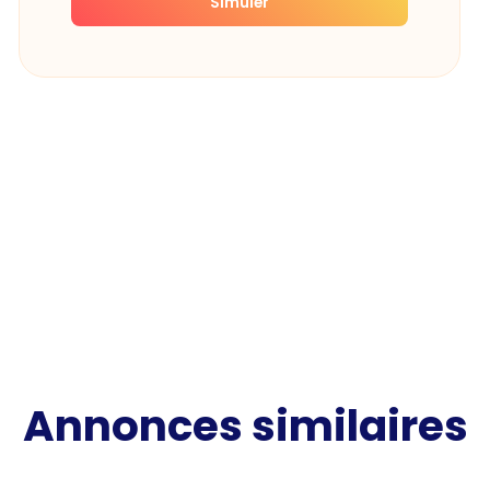
Simuler
Annonces similaires