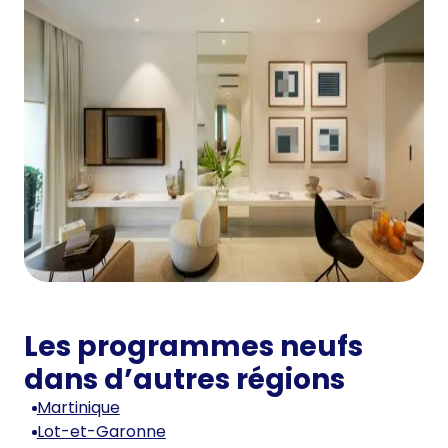
Les programmes neufs
dans d’autres régions
Martinique
Lot-et-Garonne