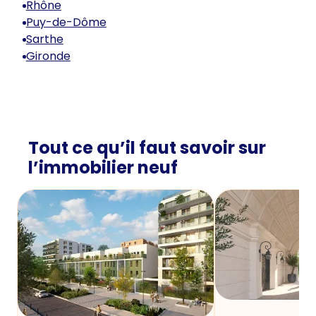
Rhône
Puy-de-Dôme
Sarthe
Gironde
Tout ce qu’il faut savoir sur
l’immobilier neuf