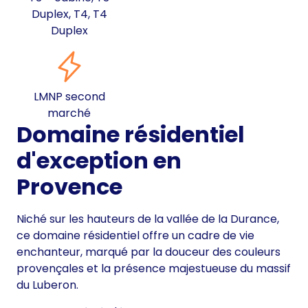
Duplex, T4, T4
Duplex
LMNP second
marché
Domaine résidentiel
d'exception en
Provence
Niché sur les hauteurs de la vallée de la Durance,
ce domaine résidentiel offre un cadre de vie
enchanteur, marqué par la douceur des couleurs
provençales et la présence majestueuse du massif
du Luberon.