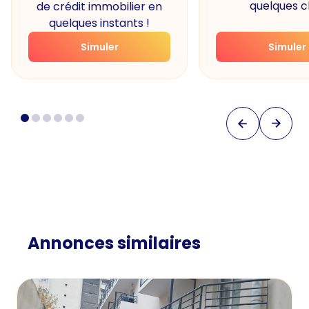
quelques cl
de crédit immobilier en
quelques instants !
Simuler
Simuler
Annonces similaires