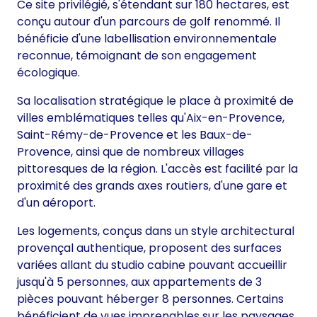
Ce site privilégié, s'étendant sur 180 hectares, est
conçu autour d'un parcours de golf renommé. Il
bénéficie d'une labellisation environnementale
reconnue, témoignant de son engagement
écologique.
Sa localisation stratégique le place à proximité de
villes emblématiques telles qu'Aix-en-Provence,
Saint-Rémy-de-Provence et les Baux-de-
Provence, ainsi que de nombreux villages
pittoresques de la région. L'accès est facilité par la
proximité des grands axes routiers, d'une gare et
d'un aéroport.
Les logements, conçus dans un style architectural
provençal authentique, proposent des surfaces
variées allant du studio cabine pouvant accueillir
jusqu'à 5 personnes, aux appartements de 3
pièces pouvant héberger 8 personnes. Certains
bénéficient de vues imprenables sur les paysages