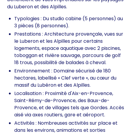
du Luberon et des Alpilles.
Typologies : Du studio cabine (5 personnes) au
3 pièces (8 personnes).
Prestations : Architecture provençale, vues sur
le Luberon et les Alpilles pour certains
logements, espace aquatique avec 2 piscines,
toboggan et rivière sauvage, parcours de golf
18 trous, possibilité de balades à cheval.
Environnement : Domaine sécurisé de 180
hectares, labellisé « Clef verte », au cœur du
massif du Lubéron et des Alpilles.
Localisation : Proximité d'Aix-en-Provence,
Saint-Rémy-de-Provence, des Baux-de-
Provence, et de villages tels que Gordes. Accès
aisé via axes routiers, gare et aéroport.
Activités : Nombreuses activités sur place et
dans les environs, animations et sorties