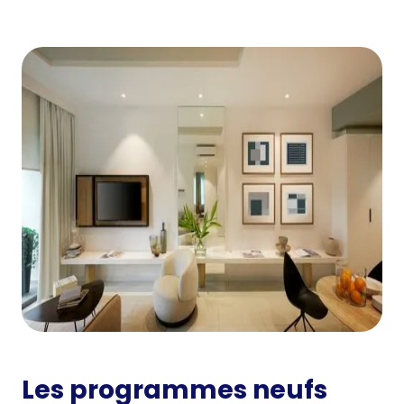
Les programmes neufs