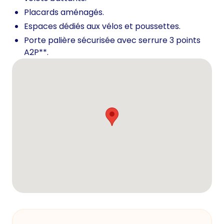
Placards aménagés.
Espaces dédiés aux vélos et poussettes.
Porte palière sécurisée avec serrure 3 points
A2P**.