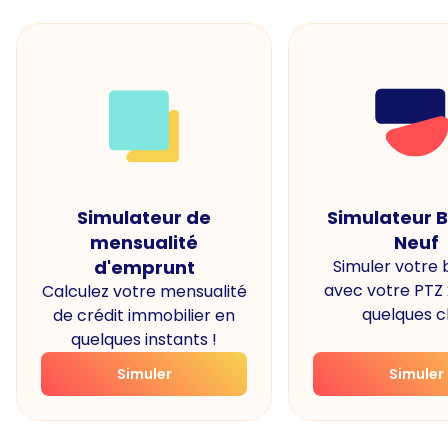
Simulateur de
Simulateur 
mensualité
Neuf
d'emprunt
Simuler votre
avec votre PTZ
Calculez votre mensualité
quelques cl
de crédit immobilier en
quelques instants !
Simuler
Simuler