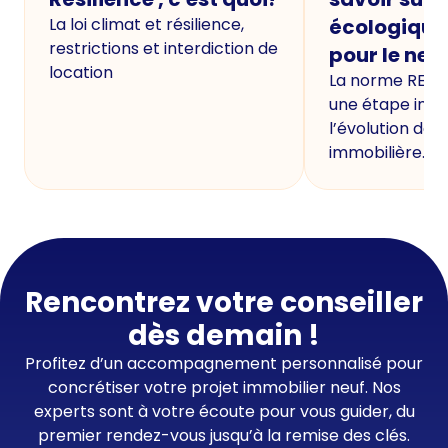
La loi climat et résilience,
écologique
restrictions et interdiction de
pour le neu
location
La norme RE20
une étape imp
l’évolution de 
immobilière.
Rencontrez votre conseiller
dès demain !
Profitez d’un accompagnement personnalisé pour
concrétiser votre projet immobilier neuf. Nos
experts sont à votre écoute pour vous guider, du
premier rendez-vous jusqu’à la remise des clés.