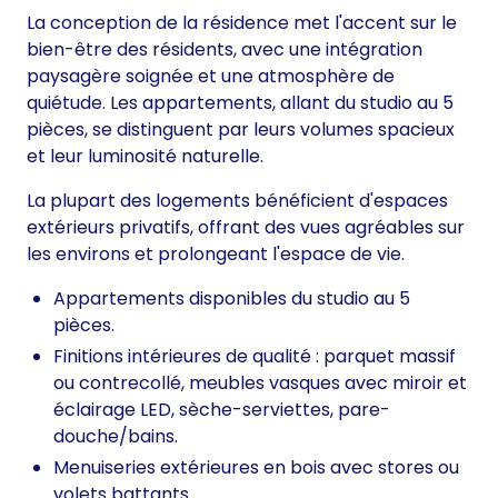
La conception de la résidence met l'accent sur le
bien-être des résidents, avec une intégration
paysagère soignée et une atmosphère de
quiétude. Les appartements, allant du studio au 5
pièces, se distinguent par leurs volumes spacieux
et leur luminosité naturelle.
La plupart des logements bénéficient d'espaces
extérieurs privatifs, offrant des vues agréables sur
les environs et prolongeant l'espace de vie.
Appartements disponibles du studio au 5
pièces.
Finitions intérieures de qualité : parquet massif
ou contrecollé, meubles vasques avec miroir et
éclairage LED, sèche-serviettes, pare-
douche/bains.
Menuiseries extérieures en bois avec stores ou
volets battants.