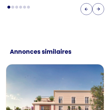
Annonces similaires