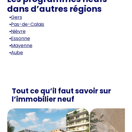
dans d’autres régions
Gers
Pas-de-Calais
Nièvre
Essonne
Mayenne
Aube
Tout ce qu’il faut savoir sur
l’immobilier neuf