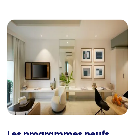
Les programmes neufs