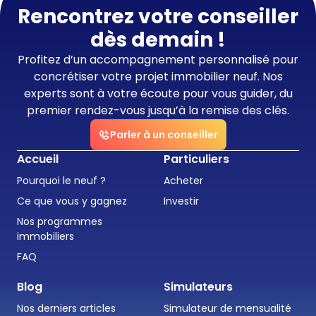
Rencontrez votre conseiller
dès demain !
Profitez d’un accompagnement personnalisé pour
concrétiser votre projet immobilier neuf. Nos
experts sont à votre écoute pour vous guider, du
premier rendez-vous jusqu’à la remise des clés.
Parler à un conseiller
Accueil
Particuliers
Pourquoi le neuf ?
Acheter
Ce que vous y gagnez
Investir
Nos programmes
immobiliers
FAQ
Blog
Simulateurs
Nos derniers articles
Simulateur de mensualité