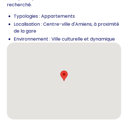
recherché.
Typologies : Appartements
Localisation : Centre-ville d'Amiens, à proximité
de la gare
Environnement : Ville culturelle et dynamique