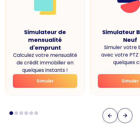
Simulateur de
Simulateur 
mensualité
Neuf
d'emprunt
Simuler votre
avec votre PTZ
Calculez votre mensualité
quelques cl
de crédit immobilier en
quelques instants !
Simuler
Simuler