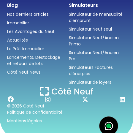
Blog
Simulateurs
Nos derniers articles
Simulateur de mensualité
d'emprunt
Immobilier
Simulateur Neuf seul
Les Avantages du Neuf
Simulateur Neuf/Ancien
Actualités
Primo
Le Prêt Immobilier
Simulateur Neuf/Ancien
Lancements, Destockage
Pro
et retours de lots.
Simulateurs Factures
Côté Neuf News
d'énergies
Simulateur de loyers
© 2026 Coté Neuf.
Politique de confidentialité
Mentions légales