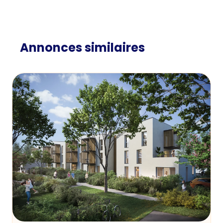
Annonces similaires