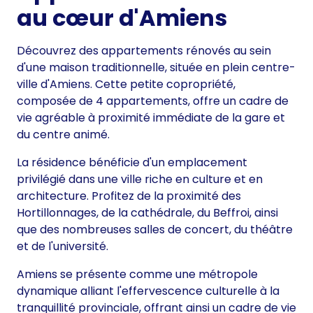
au cœur d'Amiens
Découvrez des appartements rénovés au sein
d'une maison traditionnelle, située en plein centre-
ville d'Amiens. Cette petite copropriété,
composée de 4 appartements, offre un cadre de
vie agréable à proximité immédiate de la gare et
du centre animé.
La résidence bénéficie d'un emplacement
privilégié dans une ville riche en culture et en
architecture. Profitez de la proximité des
Hortillonnages, de la cathédrale, du Beffroi, ainsi
que des nombreuses salles de concert, du théâtre
et de l'université.
Amiens se présente comme une métropole
dynamique alliant l'effervescence culturelle à la
tranquillité provinciale, offrant ainsi un cadre de vie