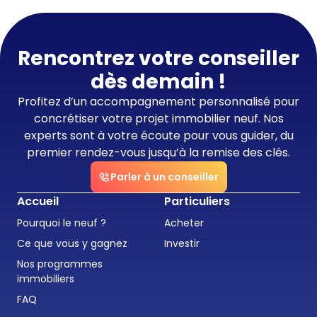
Rencontrez votre conseiller
dès demain !
Profitez d’un accompagnement personnalisé pour
concrétiser votre projet immobilier neuf. Nos
experts sont à votre écoute pour vous guider, du
premier rendez-vous jusqu’à la remise des clés.
Parler à un conseiller
Accueil
Particuliers
Pourquoi le neuf ?
Acheter
Ce que vous y gagnez
Investir
Nos programmes
immobiliers
FAQ