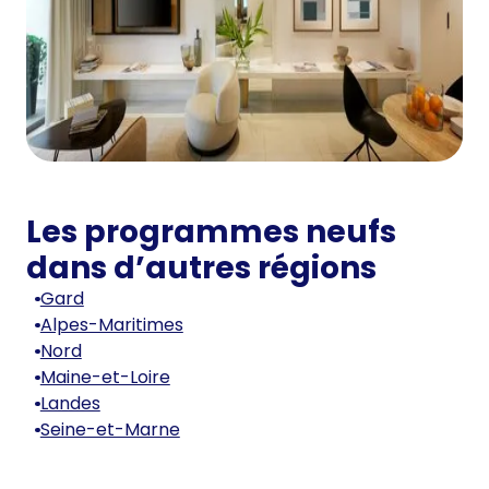
Les programmes neufs
dans d’autres régions
Gard
Alpes-Maritimes
Nord
Maine-et-Loire
Landes
Seine-et-Marne