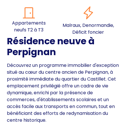
Appartements
Malraux, Denormandie,
neufs T2 à T3
Déficit foncier
Résidence neuve à
Perpignan
Découvrez un programme immobilier d'exception
situé au cœur du centre ancien de Perpignan, à
proximité immédiate du quartier du Castillet. Cet
emplacement privilégié offre un cadre de vie
dynamique, enrichi par la présence de
commerces, d'établissements scolaires et un
accès facile aux transports en commun, tout en
bénéficiant des efforts de redynamisation du
centre historique.