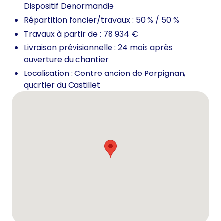
Dispositif Denormandie
Répartition foncier/travaux : 50 % / 50 %
Travaux à partir de : 78 934 €
Livraison prévisionnelle : 24 mois après
ouverture du chantier
Localisation : Centre ancien de Perpignan,
quartier du Castillet