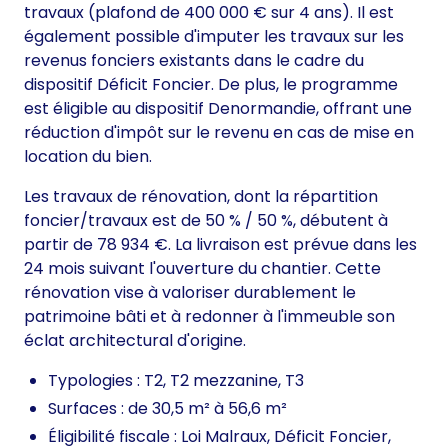
travaux (plafond de 400 000 € sur 4 ans). Il est
également possible d'imputer les travaux sur les
revenus fonciers existants dans le cadre du
dispositif Déficit Foncier. De plus, le programme
est éligible au dispositif Denormandie, offrant une
réduction d'impôt sur le revenu en cas de mise en
location du bien.
Les travaux de rénovation, dont la répartition
foncier/travaux est de 50 % / 50 %, débutent à
partir de 78 934 €. La livraison est prévue dans les
24 mois suivant l'ouverture du chantier. Cette
rénovation vise à valoriser durablement le
patrimoine bâti et à redonner à l'immeuble son
éclat architectural d'origine.
Typologies : T2, T2 mezzanine, T3
Surfaces : de 30,5 m² à 56,6 m²
Éligibilité fiscale : Loi Malraux, Déficit Foncier,