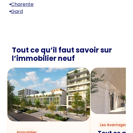
Charente
Gard
Tout ce qu’il faut savoir sur
l’immobilier neuf
Les Avantages du
Tout ce qu'i
Immobilier