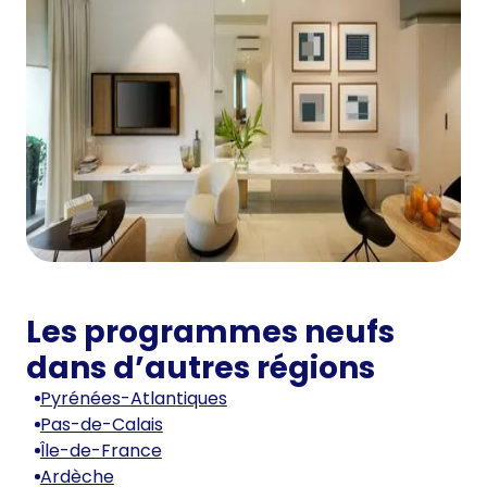
Les programmes neufs
dans d’autres régions
Pyrénées-Atlantiques
Pas-de-Calais
Île-de-France
Ardèche