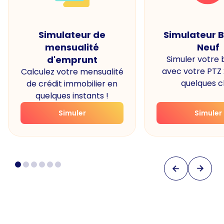
Simulateur de
Simulateur 
mensualité
Neuf
d'emprunt
Simuler votre
avec votre PTZ
Calculez votre mensualité
quelques cl
de crédit immobilier en
quelques instants !
Simuler
Simuler