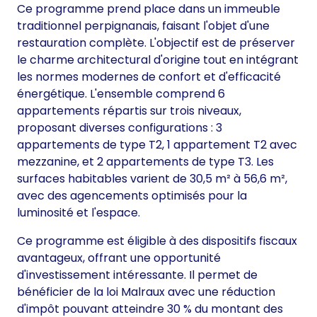
Ce programme prend place dans un immeuble
traditionnel perpignanais, faisant l'objet d'une
restauration complète. L'objectif est de préserver
le charme architectural d'origine tout en intégrant
les normes modernes de confort et d'efficacité
énergétique. L'ensemble comprend 6
appartements répartis sur trois niveaux,
proposant diverses configurations : 3
appartements de type T2, 1 appartement T2 avec
mezzanine, et 2 appartements de type T3. Les
surfaces habitables varient de 30,5 m² à 56,6 m²,
avec des agencements optimisés pour la
luminosité et l'espace.
Ce programme est éligible à des dispositifs fiscaux
avantageux, offrant une opportunité
d'investissement intéressante. Il permet de
bénéficier de la loi Malraux avec une réduction
d'impôt pouvant atteindre 30 % du montant des