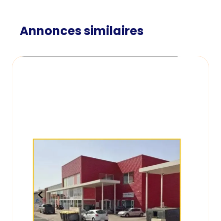
Annonces similaires