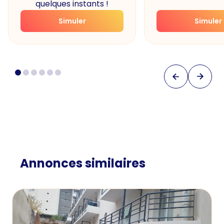
quelques instants !
Simuler
Simuler
Annonces similaires