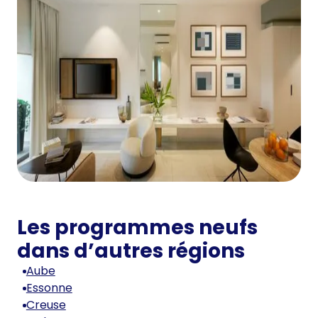
Les programmes neufs
dans d’autres régions
Aube
Essonne
Creuse