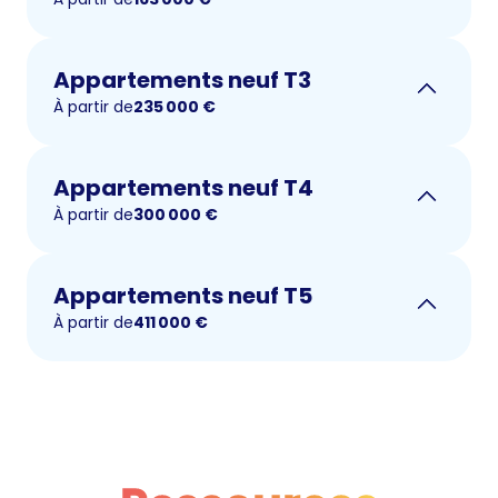
Appartements neuf T3
À partir de
235 000
€
Appartements neuf T4
À partir de
300 000
€
Appartements neuf T5
À partir de
411 000
€