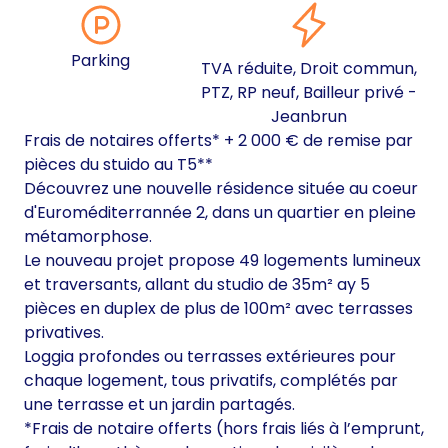
Parking
TVA réduite, Droit commun,
PTZ, RP neuf, Bailleur privé -
Jeanbrun
Frais de notaires offerts* + 2 000 € de remise par
pièces du stuido au T5**
Découvrez une nouvelle résidence située au coeur
d'Euroméditerrannée 2, dans un quartier en pleine
métamorphose.
Le nouveau projet propose 49 logements lumineux
et traversants, allant du studio de 35m² ay 5
pièces en duplex de plus de 100m² avec terrasses
privatives.
Loggia profondes ou terrasses extérieures pour
chaque logement, tous privatifs, complétés par
une terrasse et un jardin partagés.
*Frais de notaire offerts (hors frais liés à l’emprunt,