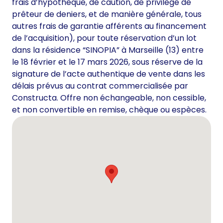
frais d’hypothèque, de caution, de privilège de
prêteur de deniers, et de manière générale, tous
autres frais de garantie afférents au financement
de l’acquisition), pour toute réservation d’un lot
dans la résidence “SINOPIA” à Marseille (13) entre
le 18 février et le 17 mars 2026, sous réserve de la
signature de l’acte authentique de vente dans les
délais prévus au contrat commercialisée par
Constructa. Offre non échangeable, non cessible,
et non convertible en remise, chèque ou espèces.