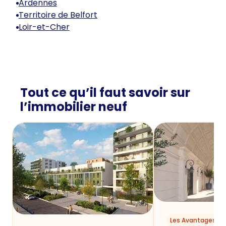
Ardennes
Territoire de Belfort
Loir-et-Cher
Tout ce qu’il faut savoir sur
l’immobilier neuf
Les Avantages du