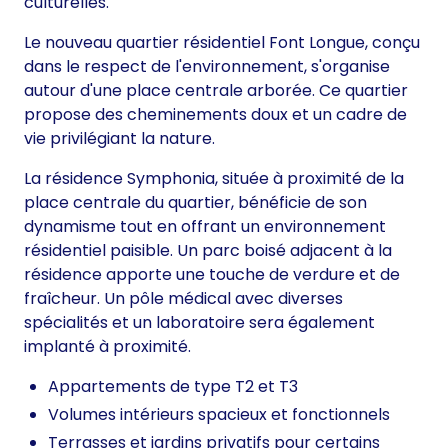
culturelles.
Le nouveau quartier résidentiel Font Longue, conçu
dans le respect de l'environnement, s'organise
autour d'une place centrale arborée. Ce quartier
propose des cheminements doux et un cadre de
vie privilégiant la nature.
La résidence Symphonia, située à proximité de la
place centrale du quartier, bénéficie de son
dynamisme tout en offrant un environnement
résidentiel paisible. Un parc boisé adjacent à la
résidence apporte une touche de verdure et de
fraîcheur. Un pôle médical avec diverses
spécialités et un laboratoire sera également
implanté à proximité.
Appartements de type T2 et T3
Volumes intérieurs spacieux et fonctionnels
Terrasses et jardins privatifs pour certains