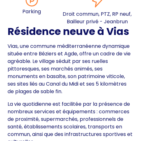
Parking
Droit commun, PTZ, RP neuf,
Bailleur privé - Jeanbrun
Résidence neuve à Vias
Vias, une commune méditerranéenne dynamique
située entre Béziers et Agde, offre un cadre de vie
agréable. Le village séduit par ses ruelles
pittoresques, ses marchés animés, ses
monuments en basalte, son patrimoine viticole,
ses sites liés au Canal du Midi et ses 5 kilomètres
de plages de sable fin.
La vie quotidienne est facilitée par la présence de
nombreux services et équipements : commerces
de proximité, supermarchés, professionnels de
santé, établissements scolaires, transports en
commun, ainsi que des infrastructures sportives et