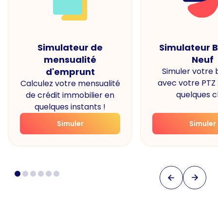
Simulateur de
Simulateur 
mensualité
Neuf
d'emprunt
Simuler votre
avec votre PTZ
Calculez votre mensualité
quelques cl
de crédit immobilier en
quelques instants !
Simuler
Simuler