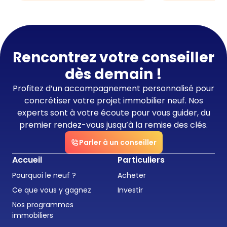
Rencontrez votre conseiller
dès demain !
Profitez d’un accompagnement personnalisé pour
concrétiser votre projet immobilier neuf. Nos
experts sont à votre écoute pour vous guider, du
premier rendez-vous jusqu’à la remise des clés.
Parler à un conseiller
Accueil
Particuliers
Pourquoi le neuf ?
Acheter
Ce que vous y gagnez
Investir
Nos programmes
immobiliers