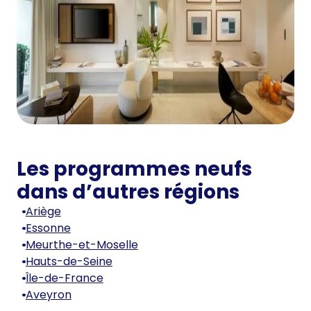
Les programmes neufs
dans d’autres régions
Ariège
Essonne
Meurthe-et-Moselle
Hauts-de-Seine
Île-de-France
Aveyron