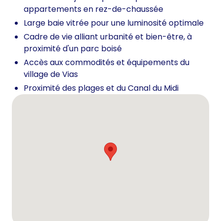
appartements en rez-de-chaussée
Large baie vitrée pour une luminosité optimale
Cadre de vie alliant urbanité et bien-être, à
proximité d'un parc boisé
Accès aux commodités et équipements du
village de Vias
Proximité des plages et du Canal du Midi