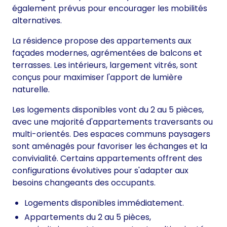
également prévus pour encourager les mobilités
alternatives.
La résidence propose des appartements aux
façades modernes, agrémentées de balcons et
terrasses. Les intérieurs, largement vitrés, sont
conçus pour maximiser l'apport de lumière
naturelle.
Les logements disponibles vont du 2 au 5 pièces,
avec une majorité d'appartements traversants ou
multi-orientés. Des espaces communs paysagers
sont aménagés pour favoriser les échanges et la
convivialité. Certains appartements offrent des
configurations évolutives pour s'adapter aux
besoins changeants des occupants.
Logements disponibles immédiatement.
Appartements du 2 au 5 pièces,