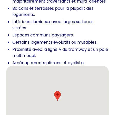
majoritairement traversants et multi-orientés.
Balcons et terrasses pour la plupart des
logements.
Intérieurs lumineux avec larges surfaces
vitrées.
Espaces communs paysagers.
Certains logements évolutifs ou mutables.
Proximité avec la ligne A du tramway et un pôle
multimodal.
Aménagements piétons et cyclistes.