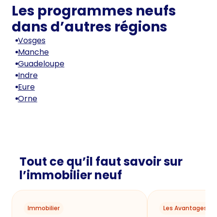
Les programmes neufs
dans d’autres régions
Vosges
Manche
Guadeloupe
Indre
Eure
Orne
Tout ce qu’il faut savoir sur
l’immobilier neuf
Immobilier
Les Avantages du