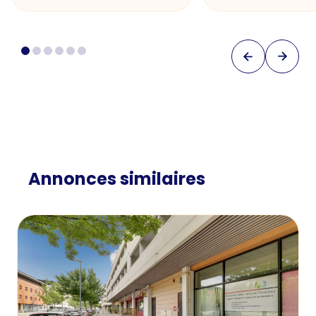
Annonces similaires