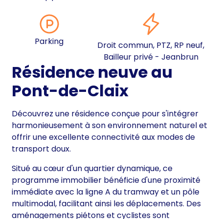
Parking
Droit commun, PTZ, RP neuf,
Bailleur privé - Jeanbrun
Résidence neuve au
Pont-de-Claix
Découvrez une résidence conçue pour s'intégrer
harmonieusement à son environnement naturel et
offrir une excellente connectivité aux modes de
transport doux.
Situé au cœur d'un quartier dynamique, ce
programme immobilier bénéficie d'une proximité
immédiate avec la ligne A du tramway et un pôle
multimodal, facilitant ainsi les déplacements. Des
aménagements piétons et cyclistes sont