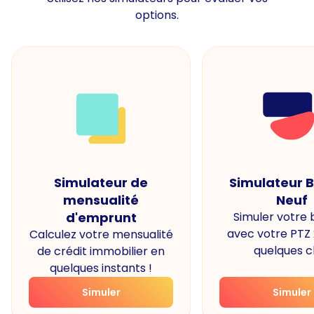
options.
Simulateur de
Simulateur 
mensualité
Neuf
d'emprunt
Simuler votre
avec votre PTZ
Calculez votre mensualité
quelques cl
de crédit immobilier en
quelques instants !
Simuler
Simuler