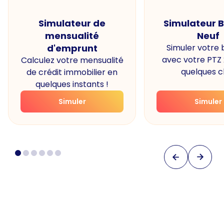
Simulateur de
Simulateur 
mensualité
Neuf
d'emprunt
Simuler votre
avec votre PTZ
Calculez votre mensualité
quelques cl
de crédit immobilier en
quelques instants !
Simuler
Simuler