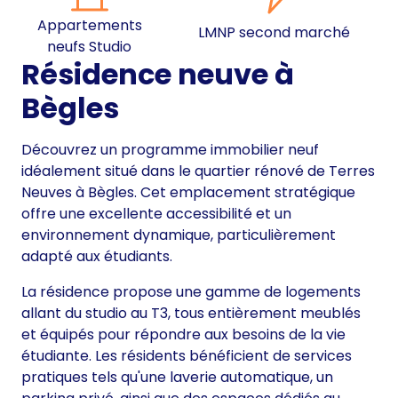
Appartements
LMNP second marché
neufs Studio
Résidence neuve à
Bègles
Découvrez un programme immobilier neuf
idéalement situé dans le quartier rénové de Terres
Neuves à Bègles. Cet emplacement stratégique
offre une excellente accessibilité et un
environnement dynamique, particulièrement
adapté aux étudiants.
La résidence propose une gamme de logements
allant du studio au T3, tous entièrement meublés
et équipés pour répondre aux besoins de la vie
étudiante. Les résidents bénéficient de services
pratiques tels qu'une laverie automatique, un