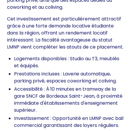
parking privé, ainsi que des espaces dédiés au
coworking et au coliving.
Cet investissement est particulièrement attractif
grâce à une forte demande locative étudiante
dans la région, offrant un rendement locatif
intéressant. La fiscalité avantageuse du statut
LMNP vient compléter les atouts de ce placement.
Logements disponibles : Studio au T3, meublés
et équipés.
Prestations incluses : Laverie automatique,
parking privé, espaces coworking et coliving.
Accessibilité : À 10 minutes en tramway de la
gare SNCF de Bordeaux Saint-Jean, à proximité
immédiate d'établissements d'enseignement
supérieur.
Investissement : Opportunité en LMNP avec bail
commercial garantissant des loyers réguliers.