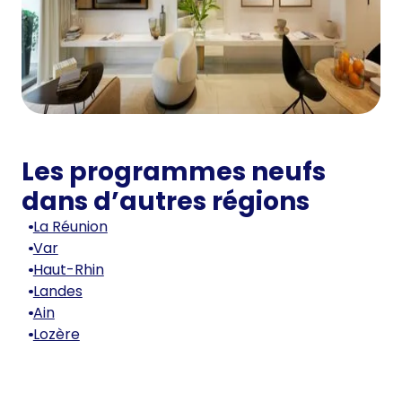
Les programmes neufs
dans d’autres régions
La Réunion
Var
Haut-Rhin
Landes
Ain
Lozère