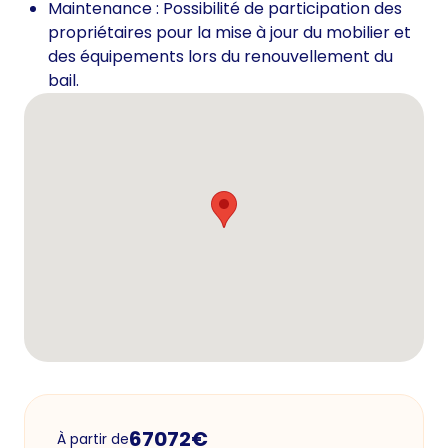
Maintenance : Possibilité de participation des
propriétaires pour la mise à jour du mobilier et
des équipements lors du renouvellement du
bail.
67072
€
À partir de