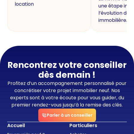
location
une étape imp
l’évolution de 
immobilière.
Rencontrez votre conseiller
dès demain !
Profitez d’un accompagnement personnalisé pour
concrétiser votre projet immobilier neuf. Nos
experts sont à votre écoute pour vous guider, du
premier rendez-vous jusqu’à la remise des clés.
Parler à un conseiller
Accueil
Particuliers