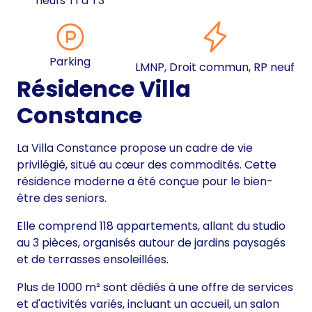
neufs T1 à T3
Parking
LMNP, Droit commun, RP neuf
Résidence Villa
Constance
La Villa Constance propose un cadre de vie
privilégié, situé au cœur des commodités. Cette
résidence moderne a été conçue pour le bien-
être des seniors.
Elle comprend 118 appartements, allant du studio
au 3 pièces, organisés autour de jardins paysagés
et de terrasses ensoleillées.
Plus de 1000 m² sont dédiés à une offre de services
et d'activités variés, incluant un accueil, un salon