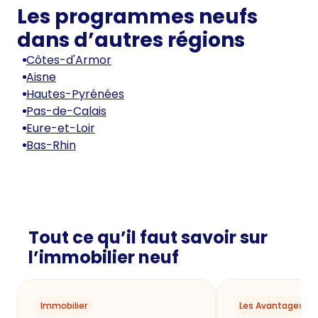
Les programmes neufs
dans d’autres régions
Côtes-d'Armor
Aisne
Hautes-Pyrénées
Pas-de-Calais
Eure-et-Loir
Bas-Rhin
Tout ce qu’il faut savoir sur
l’immobilier neuf
Immobilier
Les Avantages du