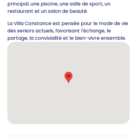
principal, une piscine, une salle de sport, un
restaurant et un salon de beauté.
La Villa Constance est pensée pour le mode de vie
des seniors actuels, favorisant l'échange, le
partage, la convivialité et le bien-vivre ensemble.