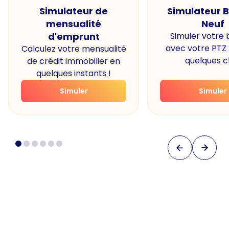
Simulateur de
Simulateur 
mensualité
Neuf
d'emprunt
Simuler votre
avec votre PTZ
Calculez votre mensualité
quelques cl
de crédit immobilier en
quelques instants !
Simuler
Simuler