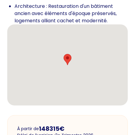
Architecture : Restauration d'un bâtiment
ancien avec éléments d'époque préservés,
logements alliant cachet et modernité.
148315
€
À partir de