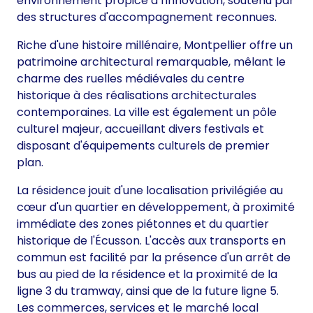
environnement propice à l'innovation, soutenu par
des structures d'accompagnement reconnues.
Riche d'une histoire millénaire, Montpellier offre un
patrimoine architectural remarquable, mêlant le
charme des ruelles médiévales du centre
historique à des réalisations architecturales
contemporaines. La ville est également un pôle
culturel majeur, accueillant divers festivals et
disposant d'équipements culturels de premier
plan.
La résidence jouit d'une localisation privilégiée au
cœur d'un quartier en développement, à proximité
immédiate des zones piétonnes et du quartier
historique de l'Écusson. L'accès aux transports en
commun est facilité par la présence d'un arrêt de
bus au pied de la résidence et la proximité de la
ligne 3 du tramway, ainsi que de la future ligne 5.
Les commerces, services et le marché local