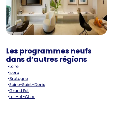
Les programmes neufs
dans d’autres régions
Loire
Isère
Bretagne
Seine-Saint-Denis
Grand Est
Loir-et-Cher