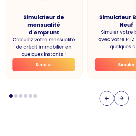
Simulateur de
Simulateur 
mensualité
Neuf
d'emprunt
Simuler votre
avec votre PTZ
Calculez votre mensualité
quelques cl
de crédit immobilier en
quelques instants !
Simuler
Simuler