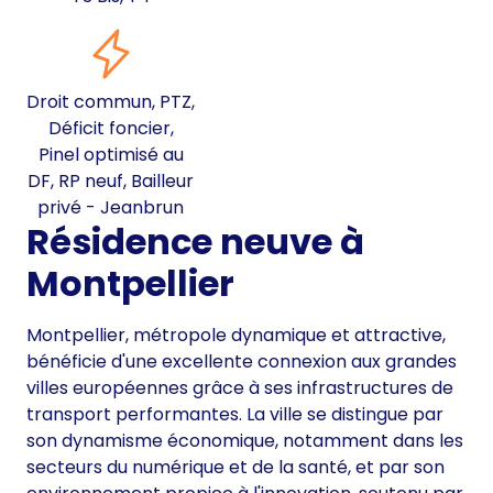
Droit commun, PTZ,
Déficit foncier,
Pinel optimisé au
DF, RP neuf, Bailleur
privé - Jeanbrun
Résidence neuve à
Montpellier
Montpellier, métropole dynamique et attractive,
bénéficie d'une excellente connexion aux grandes
villes européennes grâce à ses infrastructures de
transport performantes. La ville se distingue par
son dynamisme économique, notamment dans les
secteurs du numérique et de la santé, et par son