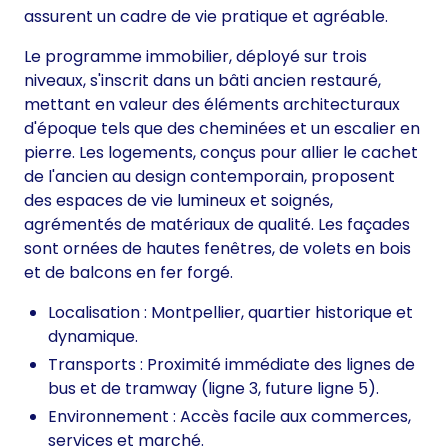
assurent un cadre de vie pratique et agréable.
Le programme immobilier, déployé sur trois
niveaux, s'inscrit dans un bâti ancien restauré,
mettant en valeur des éléments architecturaux
d'époque tels que des cheminées et un escalier en
pierre. Les logements, conçus pour allier le cachet
de l'ancien au design contemporain, proposent
des espaces de vie lumineux et soignés,
agrémentés de matériaux de qualité. Les façades
sont ornées de hautes fenêtres, de volets en bois
et de balcons en fer forgé.
Localisation : Montpellier, quartier historique et
dynamique.
Transports : Proximité immédiate des lignes de
bus et de tramway (ligne 3, future ligne 5).
Environnement : Accès facile aux commerces,
services et marché.