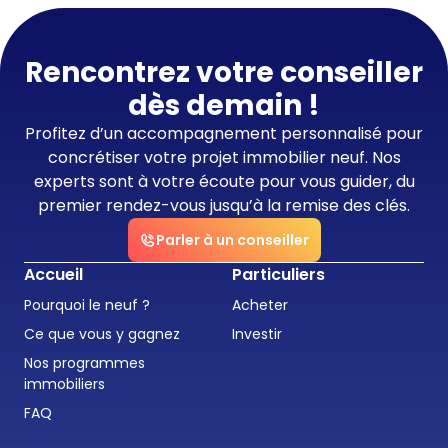
Rencontrez votre conseiller
dès demain !
Profitez d’un accompagnement personnalisé pour
concrétiser votre projet immobilier neuf. Nos
experts sont à votre écoute pour vous guider, du
premier rendez-vous jusqu’à la remise des clés.
Parler à un conseiller
Accueil
Particuliers
Pourquoi le neuf ?
Acheter
Ce que vous y gagnez
Investir
Nos programmes
immobiliers
FAQ