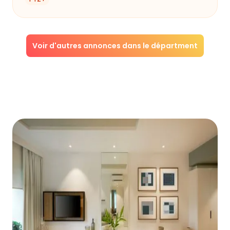
Voir d'autres annonces dans le départment