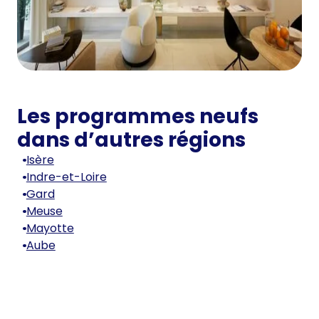
Les programmes neufs
dans d’autres régions
Isère
Indre-et-Loire
Gard
Meuse
Mayotte
Aube