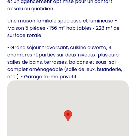
et un agencement optimisé pour un confort
absolu au quotidien.
Une maison familiale spacieuse et lumineuse -
Maison 5 pièces • 156 m² habitables • 228 m² de
surface totale
• Grand séjour traversant, cuisine ouverte, 4
chambres réparties sur deux niveaux, plusieurs
salles de bains, terrasses, balcons et sous-sol
complet aménageable (salle de jeux, buanderie,
etc.). • Garage fermé privatif