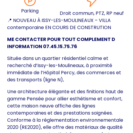
Parking
Droit commun, PTZ, RP neuf
📍 NOUVEAU À ISSY-LES-MOULINEAUX – VILLA
contemporaine EN COURS DE CONSTRUTION
ME CONTACTER POUR TOUT COMPLEMENT D
INFORMATION 07.45.15.75.76
Située dans un quartier résidentiel calme et
recherché d’Issy-les-Moulineaux, à proximité
immédiate de l’Hôpital Percy, des commerces et
des transports (ligne N),
Une architecture élégante et des finitions haut de
gamme Pensée pour allier esthétisme et confort,
cette maison neuve affiche des lignes
contemporaines et des prestations soignées.
Conforme à la réglementation environnementale
2020 (RE2020), elle offre des matériaux de qualité