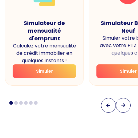
Simulateur de
Simulateur 
mensualité
Neuf
d'emprunt
Simuler votre
avec votre PTZ
Calculez votre mensualité
quelques cl
de crédit immobilier en
quelques instants !
Simuler
Simuler