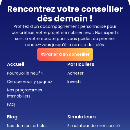
Rencontrez votre conseiller
dès demain !
Profitez d’un accompagnement personnalisé pour
concrétiser votre projet immobilier neuf. Nos experts
sont à votre écoute pour vous guider, du premier
rendez-vous jusqu’à la remise des clés.
Parler à un conseiller
Accueil
Particuliers
Pourquoi le neuf ?
Acheter
Ce que vous y gagnez
Investir
Nos programmes
immobiliers
FAQ
Blog
Simulateurs
Nos derniers articles
Simulateur de mensualité