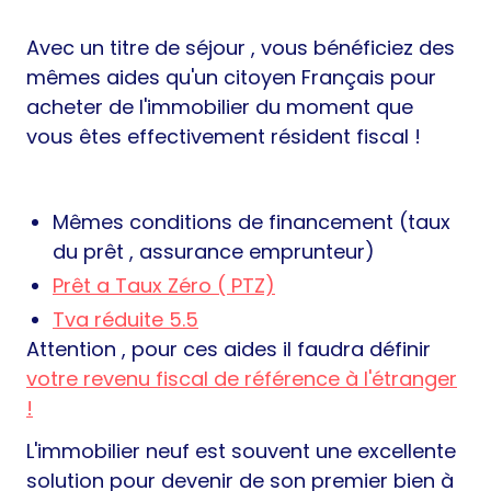
Avec un titre de séjour , vous bénéficiez des
mêmes aides qu'un citoyen Français pour
acheter de l'immobilier du moment que
vous êtes effectivement résident fiscal !
Mêmes conditions de financement (taux
du prêt , assurance emprunteur)
Prêt a Taux Zéro ( PTZ)
Tva réduite 5.5
Attention , pour ces aides il faudra définir
votre revenu fiscal de référence à l'étranger
!
L'immobilier neuf est souvent une excellente
solution pour devenir de son premier bien à