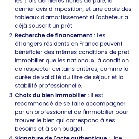
les trois dernières fiches de paie, le
dernier avis d'imposition, et une copie des
tableaux d'amortissement si l'acheteur a
déjà souscrit un prêt
Recherche de financement
: Les
étrangers résidents en France peuvent
bénéficier des mêmes conditions de prêt
immobilier que les nationaux, à condition
de respecter certains critères, comme la
durée de validité du titre de séjour et la
stabilité professionnelle.
Choix du bien immobilier
: Il est
recommandé de se faire accompagner
par un professionnel de l'immobilier pour
trouver le bien qui correspond à ses
besoins et à son budget.
Signature de l'acte authentique
: Une