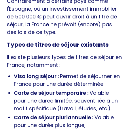
Contrairement à certains pays comme
l'Espagne, où un investissement immobilier
de 500 000 € peut ouvrir droit à un titre de
séjour, la France ne prévoit (encore) pas
des lois de ce type.
Types de titres de séjour existants
Il existe plusieurs types de titres de séjour en
France, notamment :
Visa long séjour :
Permet de séjourner en
France pour une durée déterminée.
Carte de séjour temporaire :
Valable
pour une durée limitée, souvent liée à un
motif spécifique (travail, études, etc.).
Carte de séjour pluriannuelle :
Valable
pour une durée plus longue,