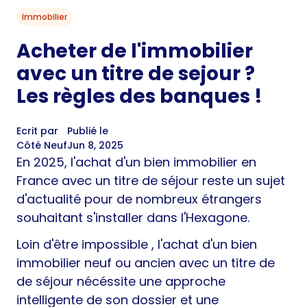
Immobilier
Acheter de l'immobilier
avec un titre de sejour ?
Les règles des banques !
Ecrit par
Publié le
Côté Neuf
Jun 8, 2025
En 2025, l'achat d'un bien immobilier en
France avec un titre de séjour reste un sujet
d'actualité pour de nombreux étrangers
souhaitant s'installer dans l'Hexagone.
Loin d'être impossible , l'achat d'un bien
immobilier neuf ou ancien avec un titre de
de séjour nécéssite une approche
intelligente de son dossier et une