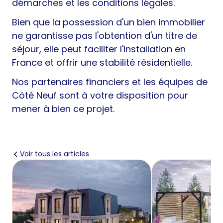
démarches et les conditions légales.
Bien que la possession d'un bien immobilier
ne garantisse pas l'obtention d'un titre de
séjour, elle peut faciliter l'installation en
France et offrir une stabilité résidentielle.
Nos partenaires financiers et les équipes de
Cöté Neuf sont à votre disposition pour
mener à bien ce projet.
Voir tous les articles