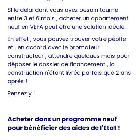
SI le délai dont vous avez besoin tourne
entre 3 et 6 mois , acheter un appartement
neuf en VEFA peut être une solution idéale.
En effet , vous pouvez trouver votre pépite
et , en accord avec le promoteur
constructeur , attendre quelques mois pour
déposer le dossier de financement , la
construction n'étant livrée parfois que 2 ans
après !
Pensez y !
Acheter dans un programme neuf
pour bénéficier des aides de l'Etat !