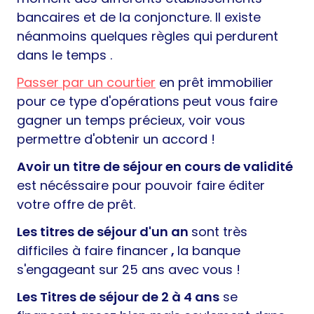
bancaires et de la conjoncture. Il existe
néanmoins quelques règles qui perdurent
dans le temps .
Passer par un courtier
en prêt immobilier
pour ce type d'opérations peut vous faire
gagner un temps précieux, voir vous
permettre d'obtenir un accord !
Avoir un titre de séjour en cours de validité
est nécéssaire pour pouvoir faire éditer
votre offre de prêt.
Les titres de séjour d'un an
sont très
difficiles à faire financer
,
la banque
s'engageant sur 25 ans avec vous !
Les Titres de séjour de 2 à 4 ans
se