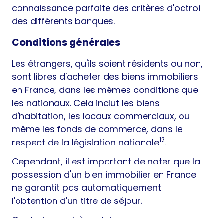
connaissance parfaite des critères d'octroi
des différents banques.
Conditions générales
Les étrangers, qu'ils soient résidents ou non,
sont libres d'acheter des biens immobiliers
en France, dans les mêmes conditions que
les nationaux. Cela inclut les biens
d'habitation, les locaux commerciaux, ou
même les fonds de commerce, dans le
1
2
respect de la législation nationale
.
Cependant, il est important de noter que la
possession d'un bien immobilier en France
ne garantit pas automatiquement
l'obtention d'un titre de séjour.