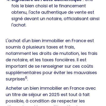
fois le bien choisi et le financement
obtenu, l'acte authentique de vente est
signé devant un notaire, officialisant ainsi
l'achat.
L'achat d'un bien immobilier en France est
soumis à plusieurs taxes et frais,
notamment les droits de mutation, les frais
de notaire, et les taxes foncières. Il est
important de se renseigner sur ces coûts
supplémentaires pour éviter les mauvaises
6
surprises
.
Acheter un bien immobilier en France avec
un titre de séjour en 2025 est tout à fait
possible, à condition de respecter les