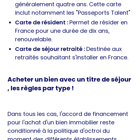
généralement quatre ans. Cette carte
inclut notamment les "Passeports Talent"
Carte de résident :
Permet de résider en
France pour une durée de dix ans,
renouvelable.
Carte de séjour retraité :
Destinée aux
retraités souhaitant s'installer en France.
Acheter un bien avec un titre de séjour
, les règles par type !
Dans tous les cas, l'accord de financement
pour l'achat d'un bien immobilier reste
conditionné à la politique d'octroi du
moment des différents établissements