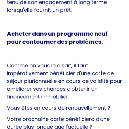
tenu de son engagement à long terme
lorsqu'elle fournit un prêt.
Acheter dans un programme neuf
pour contourner des problèmes.
Comme on vous le disait, il faut
impérativement bénéficier d'une carte de
séjour pluriannuelle en cours de validité pour
améliorer ses chances d'obtenir un
financement immobilier.
Vous êtes en cours de renouvellement ?
Votre prochaine carte bénéficiera d'une
durée plus longue que l'actuelle ?