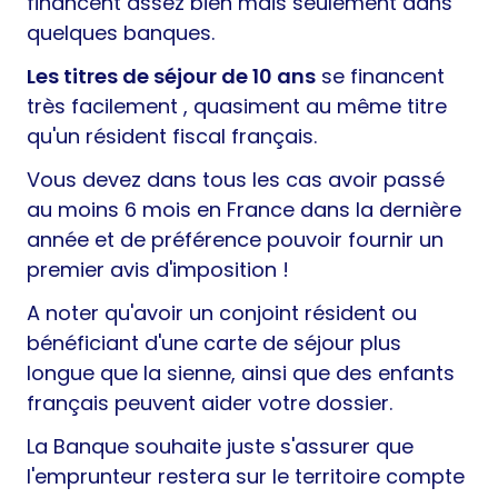
financent assez bien mais seulement dans
quelques banques.
Les titres de séjour de 10 ans
se financent
très facilement , quasiment au même titre
qu'un résident fiscal français.
Vous devez dans tous les cas avoir passé
au moins 6 mois en France dans la dernière
année et de préférence pouvoir fournir un
premier avis d'imposition !
A noter qu'avoir un conjoint résident ou
bénéficiant d'une carte de séjour plus
longue que la sienne, ainsi que des enfants
français peuvent aider votre dossier.
La Banque souhaite juste s'assurer que
l'emprunteur restera sur le territoire compte