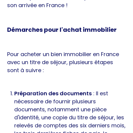
son arrivée en France !
Démarches pour l'achat immobilier
Pour acheter un bien immobilier en France
avec un titre de séjour, plusieurs étapes
sont à suivre :
Préparation des documents
: Il est
nécessaire de fournir plusieurs
documents, notamment une pièce
d'identité, une copie du titre de séjour, les
relevés de comptes des six derniers mois,