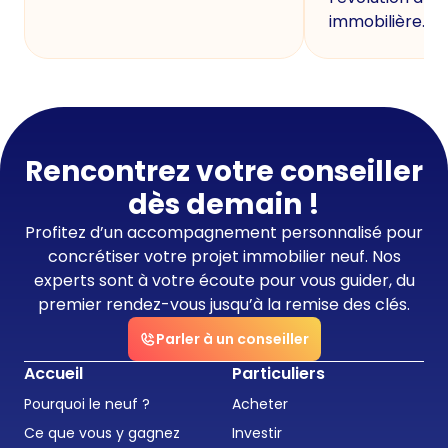
immobilière.
Rencontrez votre conseiller
dès demain !
Profitez d’un accompagnement personnalisé pour
concrétiser votre projet immobilier neuf. Nos
experts sont à votre écoute pour vous guider, du
premier rendez-vous jusqu’à la remise des clés.
Parler à un conseiller
Accueil
Particuliers
Pourquoi le neuf ?
Acheter
Ce que vous y gagnez
Investir