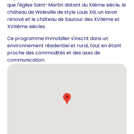
que l'église Saint-Martin datant du XIIème siècle, le
château de Wideville de style Louis XIII, un lavoir
rénové et le château de Sautour des XVIIème et
XVIIIème siècles.
Ce programme immobilier s'inscrit dans un
environnement résidentiel et rural, tout en étant
proche des commodités et des axes de
communication.