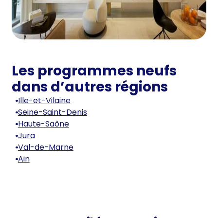
Les programmes neufs
dans d’autres régions
Ille-et-Vilaine
Seine-Saint-Denis
Haute-Saône
Jura
Val-de-Marne
Ain