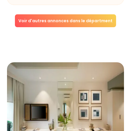
Voir d'autres annonces dans le départment