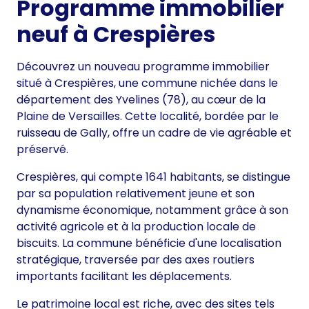
Programme immobilier
neuf à Crespières
Découvrez un nouveau programme immobilier
situé à Crespières, une commune nichée dans le
département des Yvelines (78), au cœur de la
Plaine de Versailles. Cette localité, bordée par le
ruisseau de Gally, offre un cadre de vie agréable et
préservé.
Crespières, qui compte 1641 habitants, se distingue
par sa population relativement jeune et son
dynamisme économique, notamment grâce à son
activité agricole et à la production locale de
biscuits. La commune bénéficie d'une localisation
stratégique, traversée par des axes routiers
importants facilitant les déplacements.
Le patrimoine local est riche, avec des sites tels